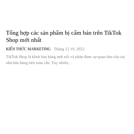
Tổng hợp các sản phẩm bị cấm bán trên TikTok
Shop mới nhất
KIẾN THỨC MARKETING
Tháng 12 19, 2022
TikTok Shop là kênh bán hàng mới nổi và nhận được sự quan tâm của các
nhà bán hàng trên toàn cầu. Tuy nhiên,...