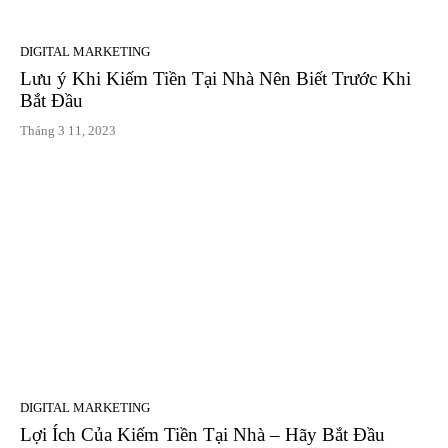
DIGITAL MARKETING
Lưu ý Khi Kiếm Tiền Tại Nhà Nên Biết Trước Khi
Bắt Đầu
Tháng 3 11, 2023
DIGITAL MARKETING
Lợi Ích Của Kiếm Tiền Tại Nhà – Hãy Bắt Đầu