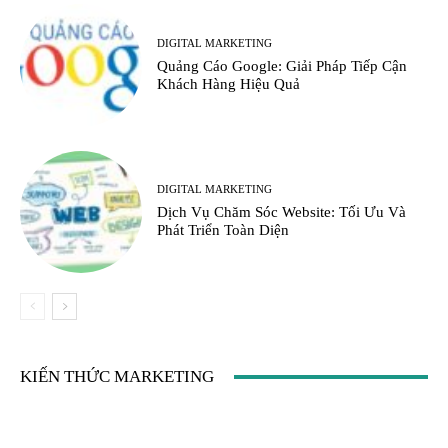
DIGITAL MARKETING
Quảng Cáo Google: Giải Pháp Tiếp Cận
Khách Hàng Hiệu Quả
DIGITAL MARKETING
Dịch Vụ Chăm Sóc Website: Tối Ưu Và
Phát Triển Toàn Diện
KIẾN THỨC MARKETING