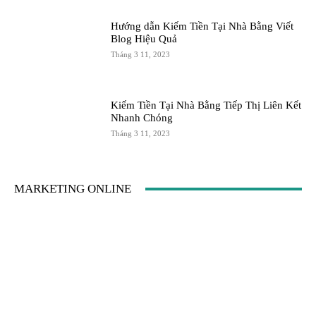
Hướng dẫn Kiếm Tiền Tại Nhà Bằng Viết
Blog Hiệu Quả
Tháng 3 11, 2023
Kiếm Tiền Tại Nhà Bằng Tiếp Thị Liên Kết
Nhanh Chóng
Tháng 3 11, 2023
MARKETING ONLINE