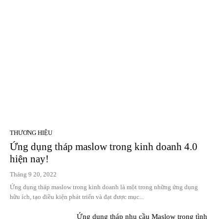
THƯƠNG HIỆU
Ứng dụng tháp maslow trong kinh doanh 4.0
hiện nay!
Tháng 9 20, 2022
Ứng dụng tháp maslow trong kinh doanh là một trong những ứng dụng
hữu ích, tạo điều kiện phát triển và đạt được mục...
Ứng dụng tháp nhu cầu Maslow trong tình