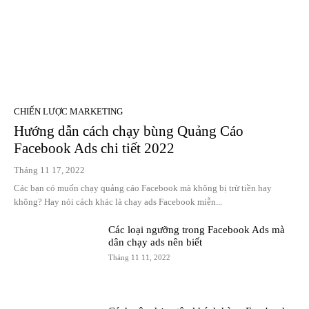
CHIẾN LƯỢC MARKETING
Hướng dẫn cách chạy bùng Quảng Cáo
Facebook Ads chi tiết 2022
Tháng 11 17, 2022
Các bạn có muốn chạy quảng cáo Facebook mà không bị trừ tiền hay
không? Hay nói cách khác là chạy ads Facebook miễn...
Các loại ngưỡng trong Facebook Ads mà
dân chạy ads nên biết
Tháng 11 11, 2022