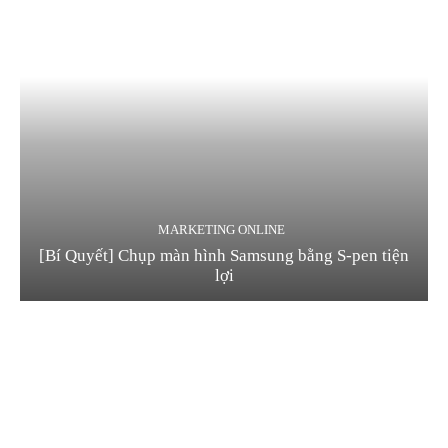
MARKETING ONLINE
[Bí Quyết] Chụp màn hình Samsung bằng S-pen tiện
lợi