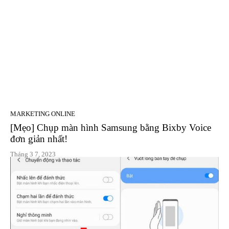
MARKETING ONLINE
[Mẹo] Chụp màn hình Samsung bằng Bixby Voice
đơn giản nhất!
Tháng 3 7, 2023