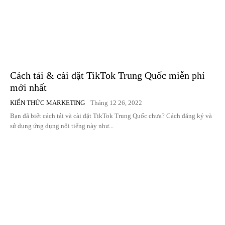
Cách tải & cài đặt TikTok Trung Quốc miễn phí
mới nhất
KIẾN THỨC MARKETING
Tháng 12 26, 2022
Bạn đã biết cách tải và cài đặt TikTok Trung Quốc chưa? Cách đăng ký và
sử dụng ứng dụng nổi tiếng này như...