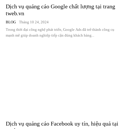
Dịch vụ quảng cáo Google chất lượng tại trang
tweb.vn
BLOG
Tháng 10 24, 2024
Trong thời đại công nghệ phát triển, Google Ads đã trở thành công cụ
mạnh mẽ giúp doanh nghiệp tiếp cận đúng khách hàng...
Dịch vụ quảng cáo Facebook uy tín, hiệu quả tại