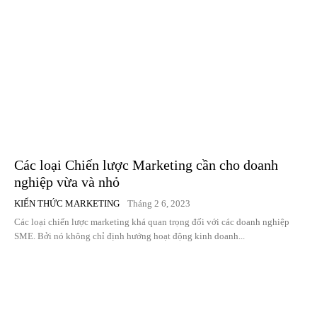
Các loại Chiến lược Marketing cần cho doanh
nghiệp vừa và nhỏ
KIẾN THỨC MARKETING
Tháng 2 6, 2023
Các loại chiến lược marketing khá quan trọng đối với các doanh nghiệp
SME. Bởi nó không chỉ định hướng hoạt động kinh doanh...