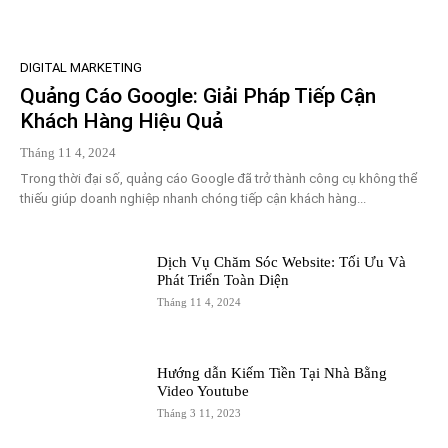
DIGITAL MARKETING
Quảng Cáo Google: Giải Pháp Tiếp Cận
Khách Hàng Hiệu Quả
Tháng 11 4, 2024
Trong thời đại số, quảng cáo Google đã trở thành công cụ không thể
thiếu giúp doanh nghiệp nhanh chóng tiếp cận khách hàng...
Dịch Vụ Chăm Sóc Website: Tối Ưu Và
Phát Triển Toàn Diện
Tháng 11 4, 2024
Hướng dẫn Kiếm Tiền Tại Nhà Bằng
Video Youtube
Tháng 3 11, 2023