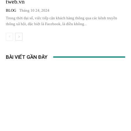
tweb.vn
BLOG
Tháng 10 24, 2024
Trong thời đại số, việc tiếp cận khách hàng thông qua các kênh truyền
thông xã hội, đặc biệt là Facebook, là điều không...
BÀI VIẾT GẦN ĐÂY