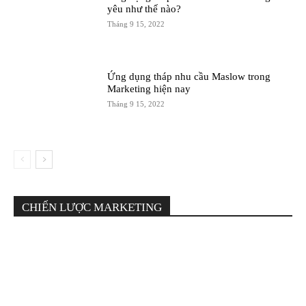
yêu như thế nào?
Tháng 9 15, 2022
Ứng dụng tháp nhu cầu Maslow trong
Marketing hiện nay
Tháng 9 15, 2022
CHIẾN LƯỢC MARKETING