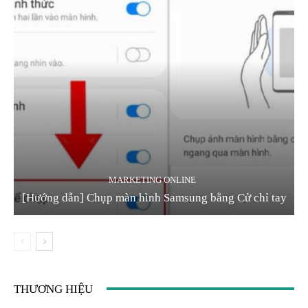
MARKETING ONLINE
[Hướng dẫn] Chụp màn hình Samsung bằng Cử chỉ tay
THƯƠNG HIỆU