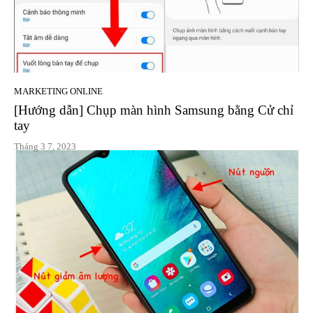
MARKETING ONLINE
[Hướng dẫn] Chụp màn hình Samsung bằng Cử chỉ
tay
Tháng 3 7, 2023