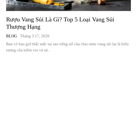
Rượu Vang Sủi Là Gì? Top 5 Loại Vang Sủi
Thượng Hạng
BLOG
Tháng 3 17, 2026
Bạn có bao giờ thắc mắc tại sao tiếng nổ của chai rượu vang sủi lại là biểu
tượng của niềm vui và sự...