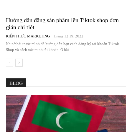
Hướng dẫn đăng sản phẩm lên Tiktok shop đơn
giản chi tiết
KIẾN THỨC MARKETING
Tháng 12 19, 2022
Như ở bài trước mình đã hướng dẫn bạn cách đăng ký tài khoản Tiktok
Shop và cách xác minh tài khoản. Ở bài...
BLOG