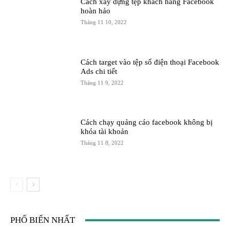
Cách xây dựng tệp khách hàng Facebook
hoàn hảo
Tháng 11 10, 2022
Cách target vào tệp số điện thoại Facebook
Ads chi tiết
Tháng 11 9, 2022
Cách chạy quảng cáo facebook không bị
khóa tài khoản
Tháng 11 8, 2022
PHỔ BIẾN NHẤT