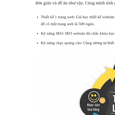
đơn giản và dễ ăn như vậy. Cùng mình tính 
Thiết kế 1 trang web: Giá học thiết kế websit
để có một trang web là 500 ngàn.
Kỹ năng SEO: SEO website thì chắc khóa học 
Kỹ năng chạy quảng cáo: Cũng tương tự thiết