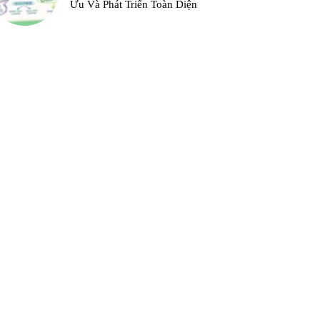
Ưu Và Phát Triển Toàn Diện