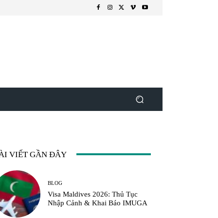
ÀI VIẾT GẦN ĐÂY
BLOG
Visa Maldives 2026: Thủ Tục
Nhập Cảnh & Khai Báo IMUGA