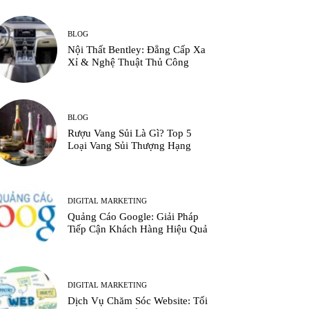
BLOG
Nội Thất Bentley: Đẳng Cấp Xa
Xỉ & Nghệ Thuật Thủ Công
BLOG
Rượu Vang Sủi Là Gì? Top 5
Loại Vang Sủi Thượng Hạng
DIGITAL MARKETING
Quảng Cáo Google: Giải Pháp
Tiếp Cận Khách Hàng Hiệu Quả
DIGITAL MARKETING
Dịch Vụ Chăm Sóc Website: Tối