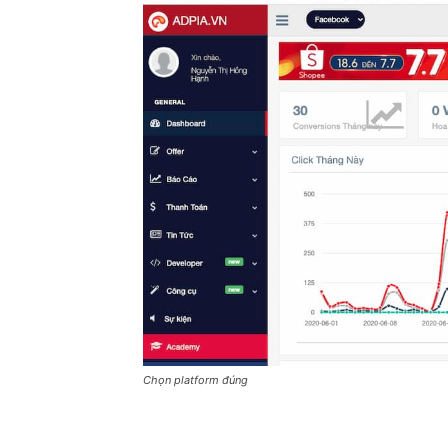
Chọn platform đúng