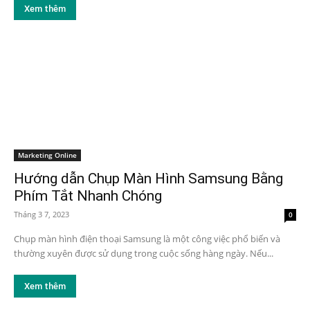
Xem thêm
Marketing Online
Hướng dẫn Chụp Màn Hình Samsung Bằng
Phím Tắt Nhanh Chóng
Tháng 3 7, 2023
0
Chụp màn hình điện thoại Samsung là một công việc phổ biến và
thường xuyên được sử dụng trong cuộc sống hàng ngày. Nếu...
Xem thêm