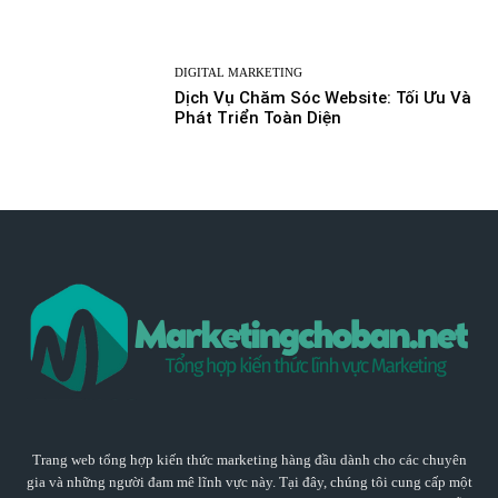
DIGITAL MARKETING
Dịch Vụ Chăm Sóc Website: Tối Ưu Và
Phát Triển Toàn Diện
Trang web tổng hợp kiến thức marketing hàng đầu dành cho các chuyên
gia và những người đam mê lĩnh vực này. Tại đây, chúng tôi cung cấp một