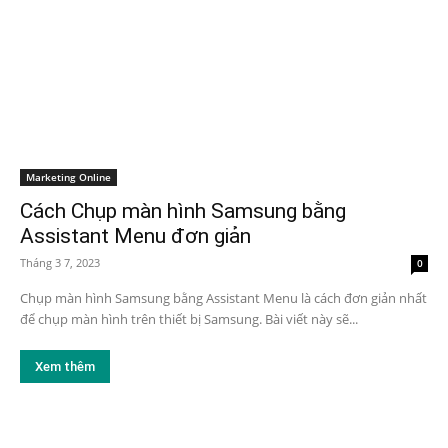
Marketing Online
Cách Chụp màn hình Samsung bằng
Assistant Menu đơn giản
Tháng 3 7, 2023
0
Chụp màn hình Samsung bằng Assistant Menu là cách đơn giản nhất
để chụp màn hình trên thiết bị Samsung. Bài viết này sẽ...
Xem thêm