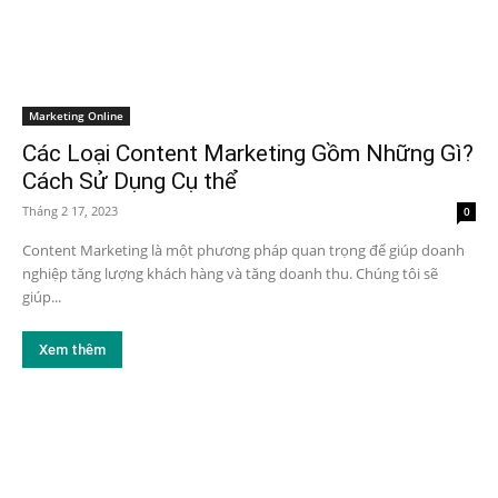
Marketing Online
Các Loại Content Marketing Gồm Những Gì?
Cách Sử Dụng Cụ thể
Tháng 2 17, 2023
0
Content Marketing là một phương pháp quan trọng để giúp doanh
nghiệp tăng lượng khách hàng và tăng doanh thu. Chúng tôi sẽ
giúp...
Xem thêm