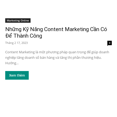
Marketing Online
Những Kỹ Năng Content Marketing Cần Có
Để Thành Công
Tháng 2 17, 2023
0
Content Marketing là một phương pháp quan trọng để giúp doanh
nghiệp tăng doanh số bán hàng và tăng thị phần thương hiệu.
Hướng...
Xem thêm