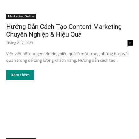
Marketing Online
Hướng Dẫn Cách Tạo Content Marketing
Chuyên Nghiệp & Hiệu Quả
Tháng 2 17, 2023
0
Việc viết nội dung marketing hiệu quả là một trong những bí quyết
quan trọng để tăng lượng khách hàng. Hướng dẫn cách tạo...
Xem thêm