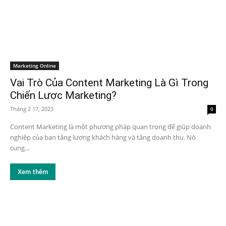
Marketing Online
Vai Trò Của Content Marketing Là Gì Trong
Chiến Lược Marketing?
Tháng 2 17, 2023
0
Content Marketing là một phương pháp quan trọng để giúp doanh
nghiệp của bạn tăng lượng khách hàng và tăng doanh thu. Nó
cung...
Xem thêm