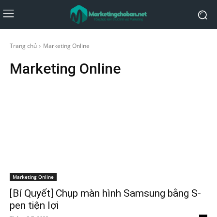
Trang chủ
Marketing Online
Marketing Online
Marketing Online
[Bí Quyết] Chụp màn hình Samsung bằng S-
pen tiện lợi