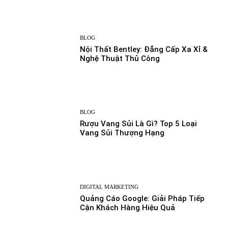
BLOG
Nội Thất Bentley: Đẳng Cấp Xa Xỉ &
Nghệ Thuật Thủ Công
BLOG
Rượu Vang Sủi Là Gì? Top 5 Loại
Vang Sủi Thượng Hạng
DIGITAL MARKETING
Quảng Cáo Google: Giải Pháp Tiếp
Cận Khách Hàng Hiệu Quả