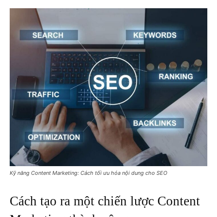
Kỹ năng Content Marketing: Cách tối ưu hóa nội dung cho SEO
Cách tạo ra một chiến lược Content