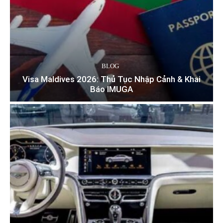
BLOG
Visa Maldives 2026: Thủ Tục Nhập Cảnh & Khai
Báo IMUGA