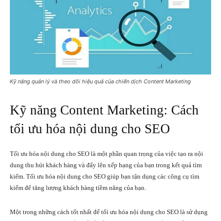
Kỹ năng quản lý và theo dõi hiệu quả của chiến dịch Content Marketing
Kỹ năng Content Marketing: Cách
tối ưu hóa nội dung cho SEO
Tối ưu hóa nội dung cho SEO là một phần quan trọng của việc tạo ra nội
dung thu hút khách hàng và đẩy lên xếp hạng của bạn trong kết quả tìm
kiếm. Tối ưu hóa nội dung cho SEO giúp bạn tận dụng các công cụ tìm
kiếm để tăng lượng khách hàng tiềm năng của bạn.
Một trong những cách tốt nhất để tối ưu hóa nội dung cho SEO là sử dụng