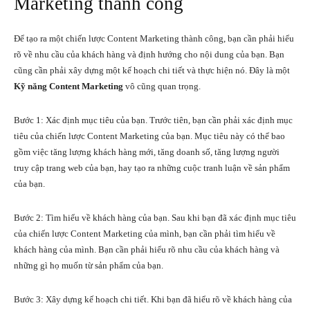
Marketing thành công
Để tạo ra một chiến lược Content Marketing thành công, bạn cần phải hiểu
rõ về nhu cầu của khách hàng và định hướng cho nội dung của bạn. Bạn
cũng cần phải xây dựng một kế hoạch chi tiết và thực hiện nó. Đây là một
Kỹ năng Content Marketing
vô cũng quan trọng.
Bước 1: Xác định mục tiêu của bạn. Trước tiên, bạn cần phải xác định mục
tiêu của chiến lược Content Marketing của bạn. Mục tiêu này có thể bao
gồm việc tăng lượng khách hàng mới, tăng doanh số, tăng lượng người
truy cập trang web của bạn, hay tạo ra những cuộc tranh luận về sản phẩm
của bạn.
Bước 2: Tìm hiểu về khách hàng của bạn. Sau khi bạn đã xác định mục tiêu
của chiến lược Content Marketing của mình, bạn cần phải tìm hiểu về
khách hàng của mình. Bạn cần phải hiểu rõ nhu cầu của khách hàng và
những gì họ muốn từ sản phẩm của bạn.
Bước 3: Xây dựng kế hoạch chi tiết. Khi bạn đã hiểu rõ về khách hàng của