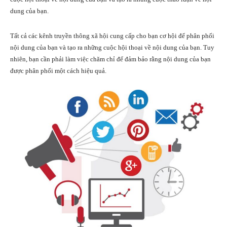
dung của bạn.
Tất cả các kênh truyền thông xã hội cung cấp cho bạn cơ hội để phân phối
nội dung của bạn và tạo ra những cuộc hội thoại về nội dung của bạn. Tuy
nhiên, bạn cần phải làm việc chăm chỉ để đảm bảo rằng nội dung của bạn
được phân phối một cách hiệu quả.