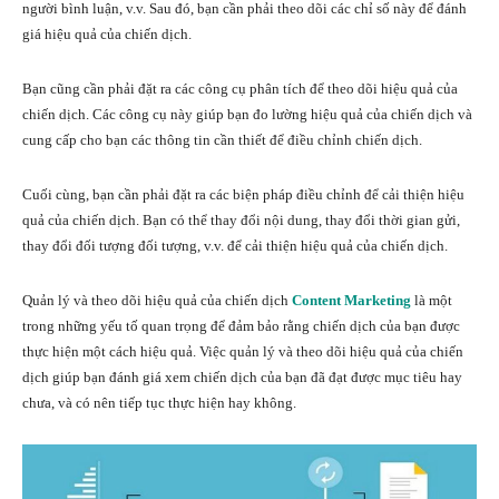
người bình luận, v.v. Sau đó, bạn cần phải theo dõi các chỉ số này để đánh
giá hiệu quả của chiến dịch.
Bạn cũng cần phải đặt ra các công cụ phân tích để theo dõi hiệu quả của
chiến dịch. Các công cụ này giúp bạn đo lường hiệu quả của chiến dịch và
cung cấp cho bạn các thông tin cần thiết để điều chỉnh chiến dịch.
Cuối cùng, bạn cần phải đặt ra các biện pháp điều chỉnh để cải thiện hiệu
quả của chiến dịch. Bạn có thể thay đổi nội dung, thay đổi thời gian gửi,
thay đổi đối tượng đối tượng, v.v. để cải thiện hiệu quả của chiến dịch.
Quản lý và theo dõi hiệu quả của chiến dịch
Content Marketing
là một
trong những yếu tố quan trọng để đảm bảo rằng chiến dịch của bạn được
thực hiện một cách hiệu quả. Việc quản lý và theo dõi hiệu quả của chiến
dịch giúp bạn đánh giá xem chiến dịch của bạn đã đạt được mục tiêu hay
chưa, và có nên tiếp tục thực hiện hay không.