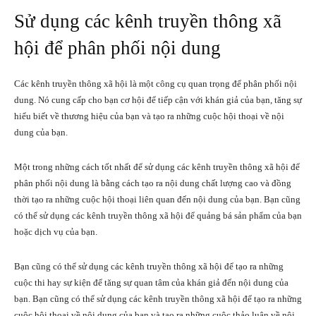
Sử dụng các kênh truyền thông xã
hội để phân phối nội dung
Các kênh truyền thông xã hội là một công cụ quan trọng để phân phối nội
dung. Nó cung cấp cho bạn cơ hội để tiếp cận với khán giả của bạn, tăng sự
hiểu biết về thương hiệu của bạn và tạo ra những cuộc hội thoại về nội
dung của bạn.
Một trong những cách tốt nhất để sử dụng các kênh truyền thông xã hội để
phân phối nội dung là bằng cách tạo ra nội dung chất lượng cao và đồng
thời tạo ra những cuộc hội thoại liên quan đến nội dung của bạn. Bạn cũng
có thể sử dụng các kênh truyền thông xã hội để quảng bá sản phẩm của bạn
hoặc dịch vụ của bạn.
Bạn cũng có thể sử dụng các kênh truyền thông xã hội để tạo ra những
cuộc thi hay sự kiện để tăng sự quan tâm của khán giả đến nội dung của
bạn. Bạn cũng có thể sử dụng các kênh truyền thông xã hội để tạo ra những
cuộc hội thoại về nội dung của bạn và tạo ra những cuộc thảo luận về nội