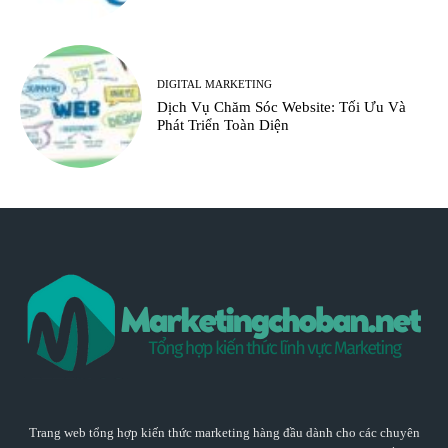
DIGITAL MARKETING
Dịch Vụ Chăm Sóc Website: Tối Ưu Và
Phát Triển Toàn Diện
Trang web tổng hợp kiến thức marketing hàng đầu dành cho các chuyên