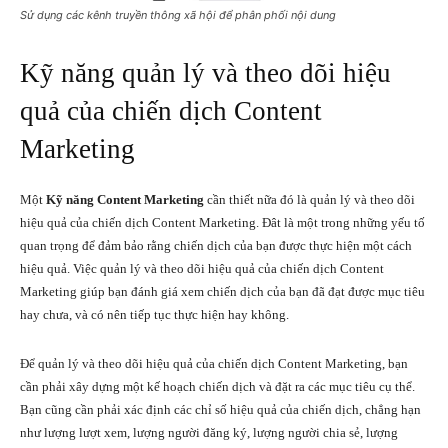
Sử dụng các kênh truyền thông xã hội để phân phối nội dung
Kỹ năng quản lý và theo dõi hiệu
quả của chiến dịch Content
Marketing
Một
Kỹ năng Content Marketing
cần thiết nữa đó là quản lý và theo dõi
hiệu quả của chiến dịch Content Marketing. Đât là một trong những yếu tố
quan trọng để đảm bảo rằng chiến dịch của bạn được thực hiện một cách
hiệu quả. Việc quản lý và theo dõi hiệu quả của chiến dịch Content
Marketing giúp bạn đánh giá xem chiến dịch của bạn đã đạt được mục tiêu
hay chưa, và có nên tiếp tục thực hiện hay không.
Để quản lý và theo dõi hiệu quả của chiến dịch Content Marketing, bạn
cần phải xây dựng một kế hoạch chiến dịch và đặt ra các mục tiêu cụ thể.
Bạn cũng cần phải xác định các chỉ số hiệu quả của chiến dịch, chẳng hạn
như lượng lượt xem, lượng người đăng ký, lượng người chia sẻ, lượng