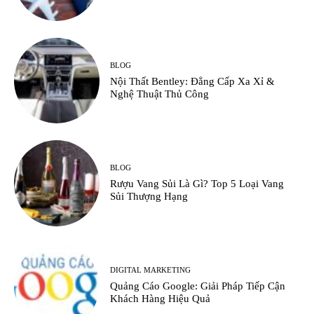
BLOG
Nội Thất Bentley: Đẳng Cấp Xa Xỉ &
Nghệ Thuật Thủ Công
BLOG
Rượu Vang Sủi Là Gì? Top 5 Loại Vang
Sủi Thượng Hạng
DIGITAL MARKETING
Quảng Cáo Google: Giải Pháp Tiếp Cận
Khách Hàng Hiệu Quả