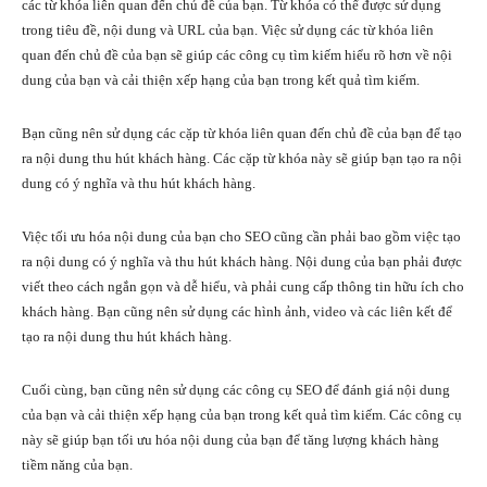
các từ khóa liên quan đến chủ đề của bạn. Từ khóa có thể được sử dụng
trong tiêu đề, nội dung và URL của bạn. Việc sử dụng các từ khóa liên
quan đến chủ đề của bạn sẽ giúp các công cụ tìm kiếm hiểu rõ hơn về nội
dung của bạn và cải thiện xếp hạng của bạn trong kết quả tìm kiếm.
Bạn cũng nên sử dụng các cặp từ khóa liên quan đến chủ đề của bạn để tạo
ra nội dung thu hút khách hàng. Các cặp từ khóa này sẽ giúp bạn tạo ra nội
dung có ý nghĩa và thu hút khách hàng.
Việc tối ưu hóa nội dung của bạn cho SEO cũng cần phải bao gồm việc tạo
ra nội dung có ý nghĩa và thu hút khách hàng. Nội dung của bạn phải được
viết theo cách ngắn gọn và dễ hiểu, và phải cung cấp thông tin hữu ích cho
khách hàng. Bạn cũng nên sử dụng các hình ảnh, video và các liên kết để
tạo ra nội dung thu hút khách hàng.
Cuối cùng, bạn cũng nên sử dụng các công cụ SEO để đánh giá nội dung
của bạn và cải thiện xếp hạng của bạn trong kết quả tìm kiếm. Các công cụ
này sẽ giúp bạn tối ưu hóa nội dung của bạn để tăng lượng khách hàng
tiềm năng của bạn.