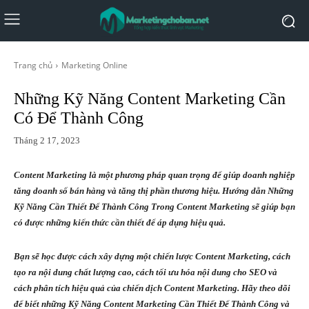
Trang chủ
Marketing Online
Những Kỹ Năng Content Marketing Cần
Có Để Thành Công
Tháng 2 17, 2023
Content Marketing là một phương pháp quan trọng để giúp doanh nghiệp
tăng doanh số bán hàng và tăng thị phần thương hiệu. Hướng dẫn Những
Kỹ Năng Cần Thiết Để Thành Công Trong Content Marketing sẽ giúp bạn
có được những kiến thức cần thiết để áp dụng hiệu quả.
Bạn sẽ học được cách xây dựng một chiến lược Content Marketing, cách
tạo ra nội dung chất lượng cao, cách tối ưu hóa nội dung cho SEO và
cách phân tích hiệu quả của chiến dịch Content Marketing. Hãy theo dõi
để biết những Kỹ Năng Content Marketing Cần Thiết Để Thành Công và