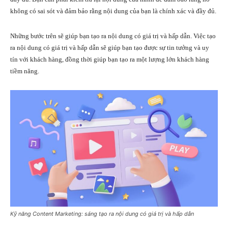
không có sai sót và đảm bảo rằng nội dung của bạn là chính xác và đầy đủ.
Những bước trên sẽ giúp bạn tạo ra nội dung có giá trị và hấp dẫn. Việc tạo
ra nội dung có giá trị và hấp dẫn sẽ giúp bạn tạo được sự tin tưởng và uy
tín với khách hàng, đồng thời giúp bạn tạo ra một lượng lớn khách hàng
tiềm năng.
Kỹ năng Content Marketing: sáng tạo ra nội dung có giá trị và hấp dẫn