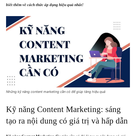
biết thêm về cách thức áp dụng hiệu quả nhất!
Những kỹ năng content marketing cần có để giúp tăng hiệu quả
Kỹ năng Content Marketing: sáng
tạo ra nội dung có giá trị và hấp dẫn