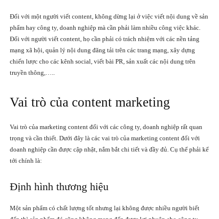
Đối với một người viết content, không dừng lại ở việc viết nội dung về sản
phẩm hay công ty, doanh nghiệp mà cần phải làm nhiều công việc khác.
Đối với người viết content, họ cần phải có trách nhiệm với các nền tảng
mạng xã hội, quản lý nội dung đăng tải trên các trang mạng, xây dựng
chiến lược cho các kênh social, viết bài PR, sản xuất các nội dung trên
truyền thông,…..
Vai trò của content marketing
Vai trò của marketing content đối với các công ty, doanh nghiệp rất quan
trọng và cần thiết. Dưới đây là các vai trò của marketing content đối với
doanh nghiệp cần được cập nhật, nắm bắt chi tiết và đầy đủ. Cụ thể phải kể
tới chính là:
Định hình thương hiệu
Một sản phẩm có chất lượng tốt nhưng lại không được nhiều người biết