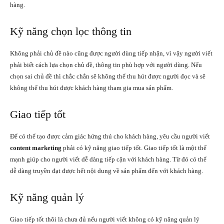
hàng.
Kỹ năng chọn lọc thông tin
Không phải chủ đề nào cũng được người dùng tiếp nhận, vì vậy người viết
phải biết cách lựa chọn chủ đề, thông tin phù hợp với người dùng. Nếu
chọn sai chủ đề thì chắc chắn sẽ không thể thu hút được người đọc và sẽ
không thể thu hút được khách hàng tham gia mua sản phẩm.
Giao tiếp tốt
Để có thể tạo được cảm giác hứng thú cho khách hàng, yêu cầu người viết
content marketing
phải có kỹ năng giao tiếp tốt. Giao tiếp tốt là một thế
mạnh giúp cho người viết dễ dàng tiếp cận với khách hàng. Từ đó có thể
dễ dàng truyền đạt được hết nội dung về sản phẩm đến với khách hàng.
Kỹ năng quản lý
Giao tiếp tốt thôi là chưa đủ nếu người viết không có kỹ năng quản lý