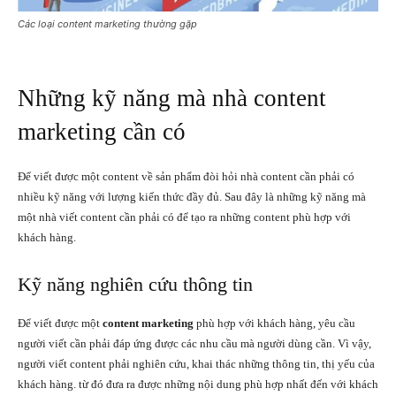
Các loại content marketing thường gặp
Những kỹ năng mà nhà content
marketing cần có
Để viết được một content về sản phẩm đòi hỏi nhà content cần phải có
nhiều kỹ năng với lượng kiến thức đầy đủ. Sau đây là những kỹ năng mà
một nhà viết content cần phải có để tạo ra những content phù hợp với
khách hàng.
Kỹ năng nghiên cứu thông tin
Để viết được một
content marketing
phù hợp với khách hàng, yêu cầu
người viết cần phải đáp ứng được các nhu cầu mà người dùng cần. Vì vậy,
người viết content phải nghiên cứu, khai thác những thông tin, thị yếu của
khách hàng. từ đó đưa ra được những nội dung phù hợp nhất đến với khách