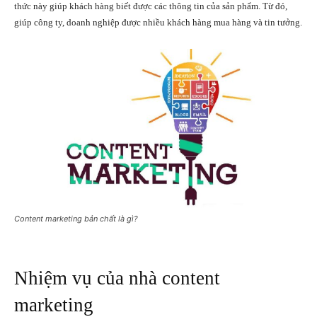
thức này giúp khách hàng biết được các thông tin của sản phẩm. Từ đó,
giúp công ty, doanh nghiệp được nhiều khách hàng mua hàng và tin tưởng.
Content marketing bản chất là gì?
Nhiệm vụ của nhà content
marketing