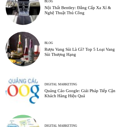
BLOG
Nội Thất Bentley: Đẳng Cấp Xa Xỉ &
Nghệ Thuật Thủ Công
BLOG
Rượu Vang Sủi Là Gì? Top 5 Loại Vang
Sủi Thượng Hạng
DIGITAL MARKETING
Quảng Cáo Google: Giải Pháp Tiếp Cận
Khách Hàng Hiệu Quả
DIGITAL MARKETING