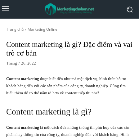
Trang chủ
Marketing Online
Content marketing là gì? Đặc điểm và vai
trò cơ bản
Tháng 7 26, 2022
Content marketing
được biết đến như mà một dịch vụ, hình thức hỗ trợ
khách hàng đến với các sản phẩm của công ty, doanh nghiệp. Cùng tìm
hiểu thêm để có thể nắm rõ hơn về content tiếp thị nhé!
Content marketing là gì?
Content marketing
là một cách đưa những thông tin phù hợp của các sản
phẩm hay thông tin của công ty, doanh nghiệp đến với khách hàng. Hình