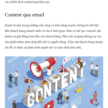
các chiến dịch marketing hiện nay.
Content qua email
Email là một trong những nền tảng có khả năng truyền thông tin dữ liệu
đến khách hàng nhanh nhất và tốn ít thời gian. Bạn có thể tạo content sản
phẩm và gửi đồng loại đến các khách hàng. Như vậy sẽ giúp thông tin của
sản phẩm được phủ rộng đến tất cả người dùng. Tiếp cận khách hàng thuận
lợi để có được sự phát triển mạnh mẽ và toàn diện hơn nữa.