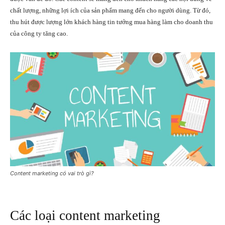
chất lượng, những lợi ích của sản phẩm mang đến cho người dùng. Từ đó,
thu hút được lượng lớn khách hàng tin tưởng mua hàng làm cho doanh thu
của công ty tăng cao.
Content marketing có vai trò gì?
Các loại content marketing