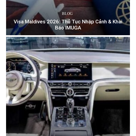
BLOG
Visa Maldives 2026: Thủ Tục Nhập Cảnh & Khai
Báo IMUGA