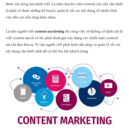
được nội dung mà mình viết. Là một chuyên viên content yêu cầu cần thiết
là phải có được những kế hoạch, quản lý tốt các nội dung về nhiều lĩnh
vực trên các nền tảng khác nhau.
Là một người viết
content marketing
thì công việc sẽ không cố định chỉ là
viết content mà sẽ có lúc phải tham gia xây dựng các chiến lược content
mà chỉ đạo đưa ra. Vì vậy người viết phải luôn sẵn sàng và quản lý tốt các
nội dung cần thiết nhất để có thể thu hút khách hàng.