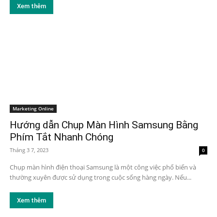
Xem thêm
Marketing Online
Hướng dẫn Chụp Màn Hình Samsung Bằng
Phím Tắt Nhanh Chóng
Tháng 3 7, 2023
0
Chụp màn hình điện thoại Samsung là một công việc phổ biến và
thường xuyên được sử dụng trong cuộc sống hàng ngày. Nếu...
Xem thêm