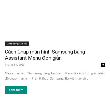
Marketing Online
Cách Chụp màn hình Samsung bằng
Assistant Menu đơn giản
Tháng 3 7, 2023
0
Chụp màn hình Samsung bằng Assistant Menu là cách đơn giản nhất
để chụp màn hình trên thiết bị Samsung. Bài viết này sẽ...
Xem thêm