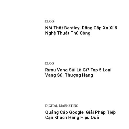
BLOG
Nội Thất Bentley: Đẳng Cấp Xa Xỉ &
Nghệ Thuật Thủ Công
BLOG
Rượu Vang Sủi Là Gì? Top 5 Loại
Vang Sủi Thượng Hạng
DIGITAL MARKETING
Quảng Cáo Google: Giải Pháp Tiếp
Cận Khách Hàng Hiệu Quả