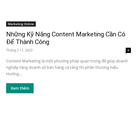
Marketing Online
Những Kỹ Năng Content Marketing Cần Có
Để Thành Công
Tháng 2 17, 2023
0
Content Marketing là một phương pháp quan trọng để giúp doanh
nghiệp tăng doanh số bán hàng và tăng thị phần thương hiệu.
Hướng...
Xem thêm