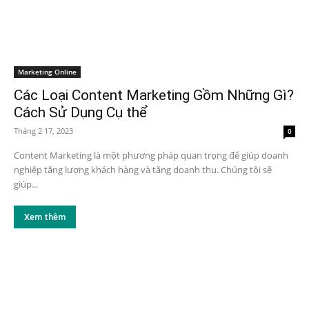
Marketing Online
Các Loại Content Marketing Gồm Những Gì?
Cách Sử Dụng Cụ thể
Tháng 2 17, 2023
0
Content Marketing là một phương pháp quan trọng để giúp doanh
nghiệp tăng lượng khách hàng và tăng doanh thu. Chúng tôi sẽ
giúp...
Xem thêm