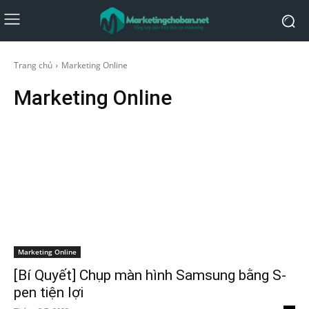
Trang chủ
Marketing Online
Marketing Online
Marketing Online
[Bí Quyết] Chụp màn hình Samsung bằng S-
pen tiện lợi