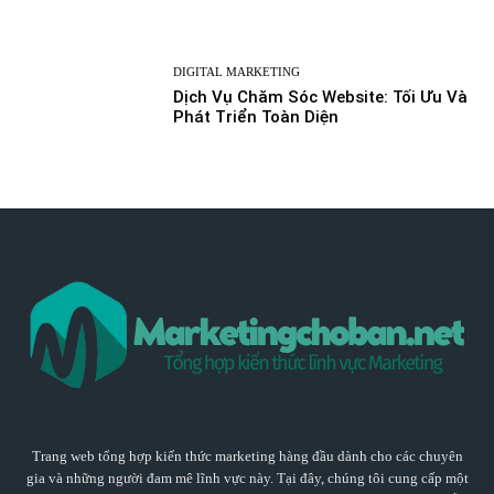
DIGITAL MARKETING
Dịch Vụ Chăm Sóc Website: Tối Ưu Và
Phát Triển Toàn Diện
Trang web tổng hợp kiến thức marketing hàng đầu dành cho các chuyên
gia và những người đam mê lĩnh vực này. Tại đây, chúng tôi cung cấp một