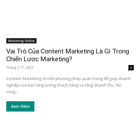
Marketing Online
Vai Trò Của Content Marketing Là Gì Trong
Chiến Lược Marketing?
Tháng 2 17, 2023
0
Content Marketing là một phương pháp quan trọng để giúp doanh
nghiệp của bạn tăng lượng khách hàng và tăng doanh thu. Nó
cung...
Xem thêm