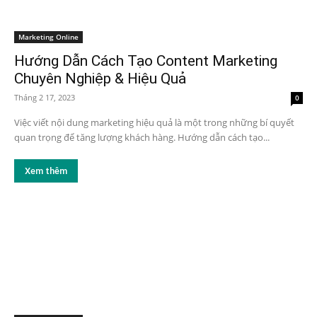
Marketing Online
Hướng Dẫn Cách Tạo Content Marketing
Chuyên Nghiệp & Hiệu Quả
Tháng 2 17, 2023
0
Việc viết nội dung marketing hiệu quả là một trong những bí quyết
quan trọng để tăng lượng khách hàng. Hướng dẫn cách tạo...
Xem thêm