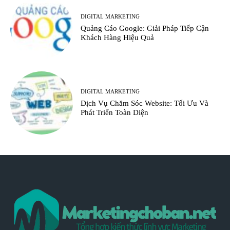
DIGITAL MARKETING
Quảng Cáo Google: Giải Pháp Tiếp Cận
Khách Hàng Hiệu Quả
DIGITAL MARKETING
Dịch Vụ Chăm Sóc Website: Tối Ưu Và
Phát Triển Toàn Diện