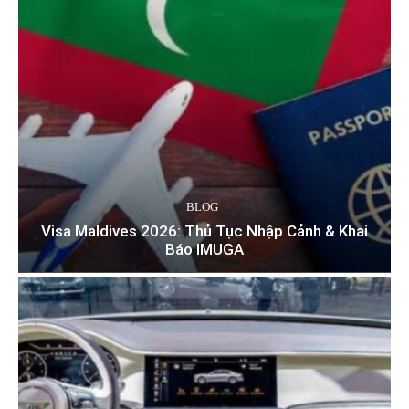
BLOG
Visa Maldives 2026: Thủ Tục Nhập Cảnh & Khai
Báo IMUGA