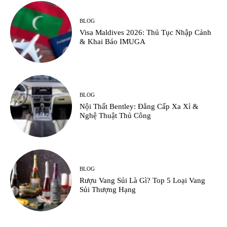
BLOG
Visa Maldives 2026: Thủ Tục Nhập Cảnh
& Khai Báo IMUGA
BLOG
Nội Thất Bentley: Đẳng Cấp Xa Xỉ &
Nghệ Thuật Thủ Công
BLOG
Rượu Vang Sủi Là Gì? Top 5 Loại Vang
Sủi Thượng Hạng