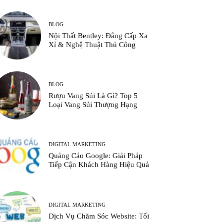
BLOG
Nội Thất Bentley: Đẳng Cấp Xa
Xỉ & Nghệ Thuật Thủ Công
BLOG
Rượu Vang Sủi Là Gì? Top 5
Loại Vang Sủi Thượng Hạng
DIGITAL MARKETING
Quảng Cáo Google: Giải Pháp
Tiếp Cận Khách Hàng Hiệu Quả
DIGITAL MARKETING
Dịch Vụ Chăm Sóc Website: Tối