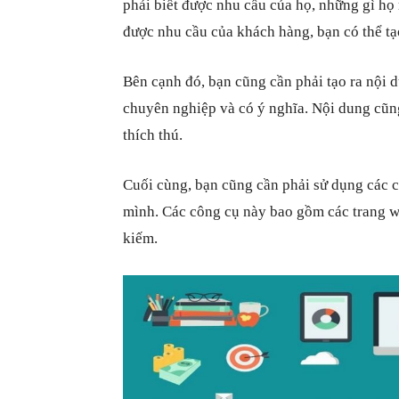
phải biết được nhu cầu của họ, những gì họ
được nhu cầu của khách hàng, bạn có thể tạ
Bên cạnh đó, bạn cũng cần phải tạo ra nội 
chuyên nghiệp và có ý nghĩa. Nội dung cũn
thích thú.
Cuối cùng, bạn cũng cần phải sử dụng các 
mình. Các công cụ này bao gồm các trang we
kiếm.