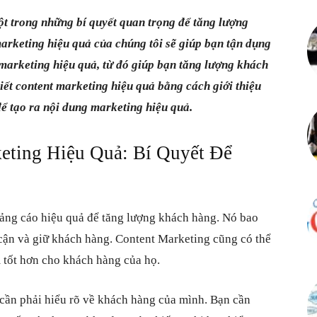
ột trong những bí quyết quan trọng để tăng lượng
rketing hiệu quả của chúng tôi sẽ giúp bạn tận dụng
 marketing hiệu quả, từ đó giúp bạn tăng lượng khách
iết content marketing hiệu quả bằng cách giới thiệu
 để tạo ra nội dung marketing hiệu quả.
eting Hiệu Quả: Bí Quyết Để
ng cáo hiệu quả để tăng lượng khách hàng. Nó bao
 cận và giữ khách hàng. Content Marketing cũng có thể
 tốt hơn cho khách hàng của họ.
cần phải hiểu rõ về khách hàng của mình. Bạn cần