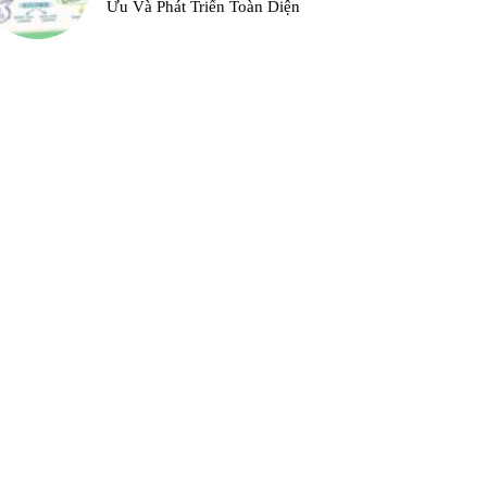
Ưu Và Phát Triển Toàn Diện