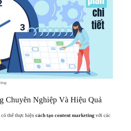
Công
ng Chuyên Nghiệp Và Hiệu Quả
 có thể thực hiện
cách tạo content marketing
với các