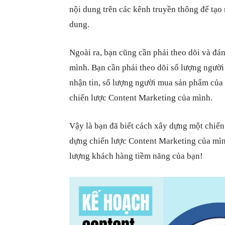
nội dung trên các kênh truyền thông để tạo r
dung.
Ngoài ra, bạn cũng cần phải theo dõi và đá
mình. Bạn cần phải theo dõi số lượng người
nhận tin, số lượng người mua sản phẩm của 
chiến lược Content Marketing của mình.
Vậy là bạn đã biết cách xây dựng một chiế
dựng chiến lược Content Marketing của mìn
lượng khách hàng tiềm năng của bạn!