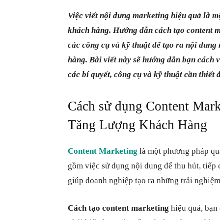
Việc viết nội dung marketing hiệu quả là m
khách hàng. Hướng dẫn cách tạo content ma
các công cụ và kỹ thuật để tạo ra nội dung
hàng. Bài viết này sẽ hướng dẫn bạn cách v
các bí quyết, công cụ và kỹ thuật cần thiết
Cách sử dụng Content Mark
Tăng Lượng Khách Hàng
Content Marketing
là một phương pháp quả
gồm việc sử dụng nội dung để thu hút, tiếp
giúp doanh nghiệp tạo ra những trải nghiệm
Cách tạo content marketing
hiệu quả, bạn 