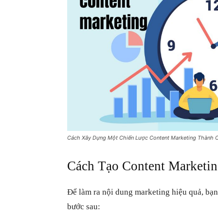
Cách Xây Dựng Một Chiến Lược Content Marketing Thành 
Cách Tạo Content Marketi
Để làm ra nội dung marketing hiệu quả, bạn
bước sau: