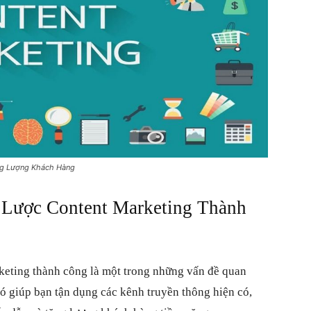
ăng Lượng Khách Hàng
Lược Content Marketing Thành
eting thành công là một trong những vấn đề quan
Nó giúp bạn tận dụng các kênh truyền thông hiện có,