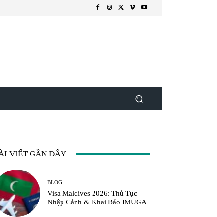
ÀI VIẾT GẦN ĐÂY
BLOG
Visa Maldives 2026: Thủ Tục
Nhập Cảnh & Khai Báo IMUGA