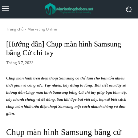
Trang chủ
Marketing Online
[Hướng dẫn] Chụp màn hình Samsung
bằng Cử chỉ tay
Tháng 3 7, 2023
Chụp màn hình trên điện thoại Samsung có thể làm cho bạn tốn nhiều
thời gian và công sức. Tuy nhiên, hãy đừng lo lắng! Bài viết sau đây sẽ
hướng dẫn Chụp màn hình Samsung bằng Cử chỉ tay giúp bạn làm việc
này nhanh chóng và dễ dàng. Sau khi đọc bài viết này, bạn sẽ biết cách
chụp màn hình trên điện thoại Samsung một cách nhanh chóng và đơn
giản.
Chụp màn hình Samsung bằng cử