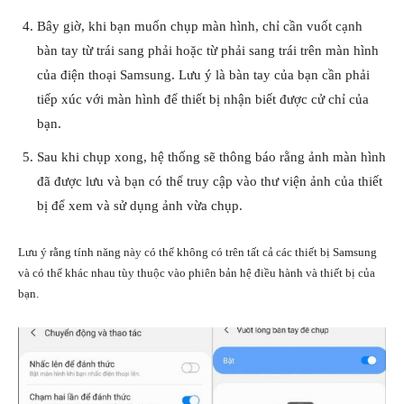
Bây giờ, khi bạn muốn chụp màn hình, chỉ cần vuốt cạnh
bàn tay từ trái sang phải hoặc từ phải sang trái trên màn hình
của điện thoại Samsung. Lưu ý là bàn tay của bạn cần phải
tiếp xúc với màn hình để thiết bị nhận biết được cử chỉ của
bạn.
Sau khi chụp xong, hệ thống sẽ thông báo rằng ảnh màn hình
đã được lưu và bạn có thể truy cập vào thư viện ảnh của thiết
bị để xem và sử dụng ảnh vừa chụp.
Lưu ý rằng tính năng này có thể không có trên tất cả các thiết bị Samsung
và có thể khác nhau tùy thuộc vào phiên bản hệ điều hành và thiết bị của
bạn.