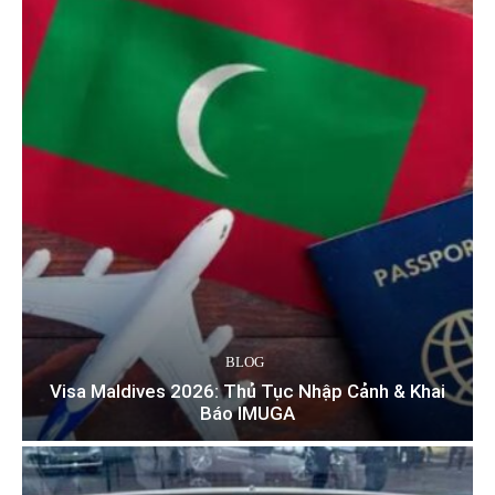
BLOG
Visa Maldives 2026: Thủ Tục Nhập Cảnh & Khai
Báo IMUGA