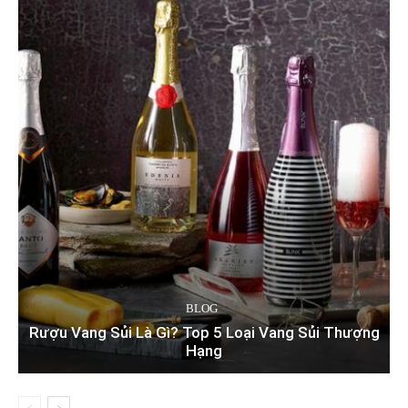
BLOG
Rượu Vang Sủi Là Gì? Top 5 Loại Vang Sủi Thượng
Hạng