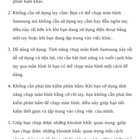
phím bấm khác.
Không cần sử dụng tay cầm: Bạn có thể chụp màn hình
Samsung mà không cần sử dụng tay cầm hay đầu ngón tay,
điều này rất hữu ích khi bạn đang sử dụng điện thoại bằng
một tay hoặc khi bạn đang tập trung vào việc khác.
Dễ dàng sử dụng: Tính năng chụp màn hình Samsung này rất
dễ sử dụng và tiện lợi, chỉ cần bật tính năng và vuốt cạnh bàn
tay qua màn hình là bạn có thể chụp màn hình một cách dễ
dàng.
Không cần phải tìm kiếm phím bấm: Khi bạn sử dụng tính
năng chụp màn hình bằng cử chỉ tay, bạn không cần phải tìm
kiếm phím bấm để chụp màn hình, điều này giúp bạn tiết
kiệm thời gian và tập trung vào công việc của mình.
Giúp bạn chụp được những khoảnh khắc quan trọng: giúp
bạn chụp được những khoảnh khắc quan trọng một cách