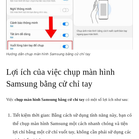
Hướng dẫn chụp màn hình Samsung bằng cử chỉ tay
Lợi ích của việc chụp màn hình
Samsung bằng cử chỉ tay
Việc
chụp màn hình Samsung bằng cử chỉ tay
có một số lợi ích như sau:
Tiết kiệm thời gian: Bằng cách sử dụng tính năng này, bạn có
thể chụp màn hình Samsung một cách nhanh chóng và tiện
lợi chỉ bằng một cử chỉ vuốt tay, không cần phải sử dụng các