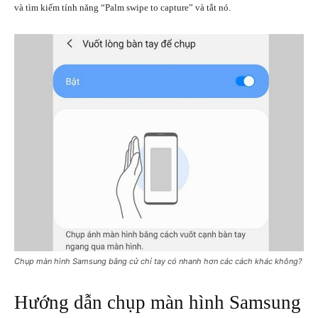
và tìm kiếm tính năng “Palm swipe to capture” và tắt nó.
Chụp màn hình Samsung bằng cử chỉ tay có nhanh hơn các cách khác không?
Hướng dẫn chụp màn hình Samsung