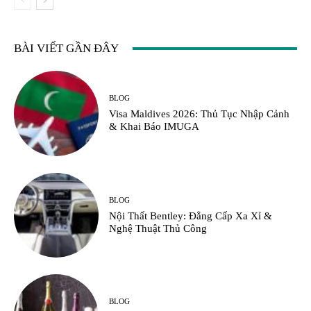
BÀI VIẾT GẦN ĐÂY
BLOG
Visa Maldives 2026: Thủ Tục Nhập Cảnh
& Khai Báo IMUGA
BLOG
Nội Thất Bentley: Đẳng Cấp Xa Xỉ &
Nghệ Thuật Thủ Công
BLOG