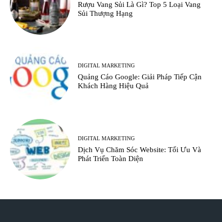
Rượu Vang Sủi Là Gì? Top 5 Loại Vang
Sủi Thượng Hạng
DIGITAL MARKETING
Quảng Cáo Google: Giải Pháp Tiếp Cận
Khách Hàng Hiệu Quả
DIGITAL MARKETING
Dịch Vụ Chăm Sóc Website: Tối Ưu Và
Phát Triển Toàn Diện