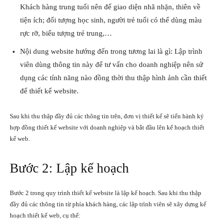
Khách hàng trung tuổi nên để giao diện nhã nhặn, thiên về
tiện ích; đối tượng học sinh, người trẻ tuổi có thể dùng màu
rực rỡ, biểu tượng trẻ trung,…
Nội dung website hướng đến trong tương lai là gì: Lập trình
viên dùng thông tin này để tư vấn cho doanh nghiệp nên sử
dụng các tính năng nào đồng thời thu thập hình ảnh cần thiết
để thiết kế website.
Sau khi thu thập đầy đủ các thông tin trên, đơn vị thiết kế sẽ tiến hành ký
hợp đồng thiết kế website với doanh nghiệp và bắt đầu lên kế hoạch thiết
kế web.
Bước 2: Lập kế hoạch
Bước 2 trong quy trình thiết kế website là lập kế hoạch. Sau khi thu thập
đầy đủ các thông tin từ phía khách hàng, các lập trình viên sẽ xây dựng kế
hoạch thiết kế web, cụ thể: