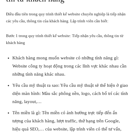
Điều đầu tiên trong quy trình thiết kế website chuyên nghiệp là tiếp nhận
các yêu cầu, thông tin của khách hàng. Lập trình viên cần biết:
Bước 1 trong quy trình thiết kế website: Tiếp nhận yêu cầu, thông tin từ
khách hàng
Khách hàng mong muốn website có những tính năng gì:
Website công ty hoạt động trong các lĩnh vực khác nhau cần
những tính năng khác nhau.
Yêu cầu mỹ thuật ra sao: Yêu cầu mỹ thuật sẽ thể hiện ở giao
diện màn hình: Màu sắc phông nền, logo, cách bố trí các tính
năng, layout,…
Tên miền là gì: Tên miền có ảnh hưởng trực tiếp đến ấn
tượng của khách hàng, lượt traffic, thứ hạng trên Google,
hiệu quả SEO,… của website, lập trình viên có thể tư vấn,