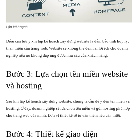
Lập kế hoạch
Điều cần lưu ý khi lập kế hoạch xây dựng website là đảm bảo tính hợp lý,
thân thiện của trang web. Website sẽ không thể đem lại lợi ích cho doanh
nghiệp nếu nó không đáp ứng được nhu cầu của khách hàng.
Bước 3: Lựa chọn tên miền website
và hosting
Sau khi lập kế hoạch xây dựng website, chúng ta cần để ý đến tên miền và
hosting. Ở đây, doanh nghiệp sẽ lựa chọn tên miền và gói hosting phù hợp
cho trang web của mình. Đơn vị thiết kế sẽ tư vấn thêm nếu cần thiết.
Bước 4: Thiết kế giao diện