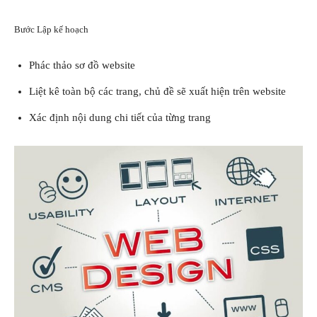
Bước Lập kế hoạch
Phác thảo sơ đồ website
Liệt kê toàn bộ các trang, chủ đề sẽ xuất hiện trên website
Xác định nội dung chi tiết của từng trang