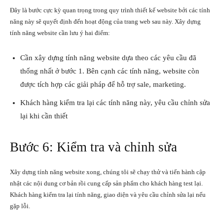
Đây là bước cực kỳ quan trọng trong quy trình thiết kế website bởi các tính
năng này sẽ quyết định đến hoạt động của trang web sau này. Xây dựng
tính năng website cần lưu ý hai điểm:
Cần xây dựng tính năng website dựa theo các yêu cầu đã
thống nhất ở bước 1. Bên cạnh các tính năng, website còn
được tích hợp các giải pháp để hỗ trợ sale, marketing.
Khách hàng kiểm tra lại các tính năng này, yêu cầu chỉnh sửa
lại khi cần thiết
Bước 6: Kiểm tra và chỉnh sửa
Xây dựng tính năng website xong, chúng tôi sẽ chạy thử và tiến hành cập
nhật các nội dung cơ bản rồi cung cấp sản phẩm cho khách hàng test lại.
Khách hàng kiểm tra lại tính năng, giao diện và yêu cầu chỉnh sửa lại nếu
gặp lỗi.