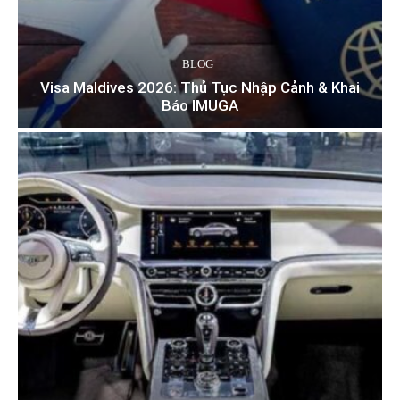
BLOG
Visa Maldives 2026: Thủ Tục Nhập Cảnh & Khai
Báo IMUGA