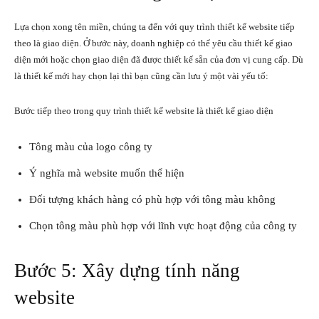
Lựa chọn xong tên miền, chúng ta đến với quy trình thiết kế website tiếp
theo là giao diện. Ở bước này, doanh nghiệp có thể yêu cầu thiết kế giao
diện mới hoặc chọn giao diện đã được thiết kế sẵn của đơn vị cung cấp. Dù
là thiết kế mới hay chọn lại thì bạn cũng cần lưu ý một vài yếu tố:
Bước tiếp theo trong quy trình thiết kế website là thiết kế giao diện
Tông màu của logo công ty
Ý nghĩa mà website muốn thể hiện
Đối tượng khách hàng có phù hợp với tông màu không
Chọn tông màu phù hợp với lĩnh vực hoạt động của công ty
Bước 5: Xây dựng tính năng
website