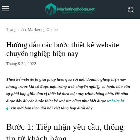
Trang chủ
Marketing Online
Hướng dẫn các bước thiết kế website
chuyên nghiệp hiện nay
Tháng 9 24, 2022
Thiết kế website là giải pháp hiệu quả với mỗi doanh nghiệp hiện nay
nhưng trước khi có được một trang web chuyên nghiệp và hoàn hảo cần
sự phối hợp giữa đơn vị thiết kế theo một quy trình thống nhất.
Để nắm
được đầy đủ các bước thiết kế website cũng như biết được
website là
gì
xin mời bạn theo dõi bài viết tổng hợp dưới đây.
Bước 1: Tiếp nhận yêu cầu, thông
tin từ khách hàng