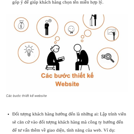
góp ý để giúp khách hàng chọn tên miền hợp lý.
Các bước thiết kế website
Đối tượng khách hàng hướng đến là những ai: Lập trình viên
sẽ căn cứ vào đối tượng khách hàng mà công ty hướng đến
để tư vấn thêm về giao diện, tính năng của web. Ví dụ: