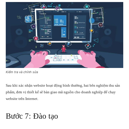
Kiểm tra và chỉnh sửa
Sau khi xác nhận website hoạt động bình thường, hai bên nghiệm thu sản
phẩm, đơn vị thiết kế sẽ bàn giao mã nguồn cho doanh nghiệp để chạy
website trên Internet.
Bước 7: Đào tạo