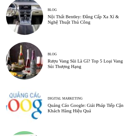
BLOG
Nội Thất Bentley: Đẳng Cấp Xa Xỉ &
Nghệ Thuật Thủ Công
BLOG
Rượu Vang Sủi Là Gì? Top 5 Loại Vang
Sủi Thượng Hạng
DIGITAL MARKETING
Quảng Cáo Google: Giải Pháp Tiếp Cận
Khách Hàng Hiệu Quả