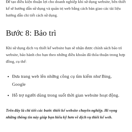
Để tạo điều kiện thuận lợi cho doanh nghiệp khi sử dụng website, bên thiết
kế sẽ hướng dẫn sử dụng và quản trị web bằng cách bàn giao các tài liệu
hướng dẫn chi tiết cách sử dụng.
Bước 8: Bảo trì
Khi sử dụng dịch vụ thiết kế website bạn sẽ nhận được chính sách bảo trì
website, bảo hành cho bạn theo những điều khoản đã thỏa thuận trong hợp
đồng, cụ thể:
Đưa trang web lên những công cụ tìm kiếm như Bing,
Google
Hỗ trợ người dùng trong suốt thời gian website hoạt động.
Trên đây là chi tiết
các bước thiết kế website
chuyên nghiệp. Hi vọng
những thông tin này giúp bạn hiểu kỹ hơn về dịch vụ thiết kế web.