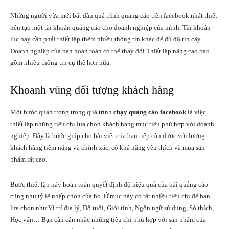
Những người vừa mới bắt đầu quá trình quảng cáo trên facebook nhất thiết
nên tạo một tài khoản quảng cáo cho doanh nghiệp của mình. Tài khoản
lúc này cần phải thiết lập thêm nhiều thông tin khác để đủ độ tin cậy.
Doanh nghiệp của bạn hoàn toàn có thể thay đổi Thiết lập nâng cao bao
gồm nhiều thông tin cụ thể hơn nữa.
Khoanh vùng đối tượng khách hàng
Một bước quan trọng trong quá trình
chạy quảng cáo facebook
là việc
thiết lập những tiêu chí lựa chọn khách hàng mục tiêu phù hợp với doanh
nghiệp. Đây là bước giúp cho bài viết của bạn tiếp cận được với lượng
khách hàng tiềm năng và chính xác, có khả năng yêu thích và mua sản
phẩm rất cao.
Bước thiết lập này hoàn toàn quyết định độ hiệu quả của bài quảng cáo
cũng như tỷ lệ nhấp chọn của họ. Ở mục này có rất nhiều tiêu chí để bạn
lựa chọn như Vị trí địa lý, Độ tuổi, Giới tính, Ngôn ngữ sử dụng, Sở thích,
Học vấn… Bạn cần cân nhắc những tiêu chí phù hợp với sản phẩm của