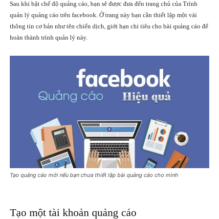
Sau khi bật chế độ quảng cáo, bạn sẽ được đưa đến trang chủ của Trình
quản lý quảng cáo trên facebook. Ở trang này bạn cần thiết lập một vài
thông tin cơ bản như tên chiến dịch, giới hạn chi tiêu cho bài quảng cáo để
hoàn thành trình quản lý này.
Tạo quảng cáo mới nếu bạn chưa thiết lập bài quảng cáo cho mình
Tạo một tài khoản quảng cáo