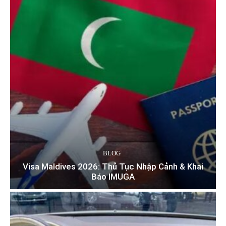
BLOG
Visa Maldives 2026: Thủ Tục Nhập Cảnh & Khai
Báo IMUGA