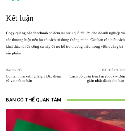
Kết luận
Chạy quảng cáo facebook
sẽ đem lại hiệu quả rất lớn cho doanh nghiệp và
các thương hiệu nếu họ có cách sử dụng thông minh. Các bạn cần biết cách
khai thác tối đa công cụ này để nó hỗ trợ thương hiệu trong việc quảng bá
sản phẩm.
BÀI TRƯỚC
BÀI TIẾP THEO
Content marketing là gì? Đặc điểm
Cách bỏ chặn trên Facebook – Đơn
và vai trò cơ bản
giản nhất dành cho bạn
BẠN CÓ THỂ QUAN TÂM