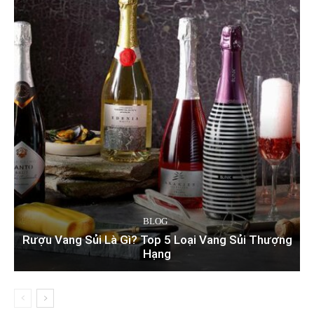
BLOG
Rượu Vang Sủi Là Gì? Top 5 Loại Vang Sủi Thượng
Hạng