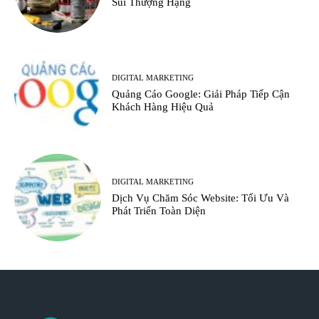
Sủi Thượng Hạng
DIGITAL MARKETING
Quảng Cáo Google: Giải Pháp Tiếp Cận
Khách Hàng Hiệu Quả
DIGITAL MARKETING
Dịch Vụ Chăm Sóc Website: Tối Ưu Và
Phát Triển Toàn Diện