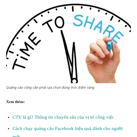
Quảng cáo cũng cần phải lựa chọn đúng thời điểm vàng
Xem thêm:
CTV là gì? Thông tin chuyên sâu của vị trí công việc
Cách chạy quảng cáo Facebook hiệu quả dành cho người
mới