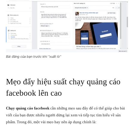
Bài đăng của bạn trước khi “xuất lò”
Mẹo đẩy hiệu suất chạy quảng cáo
facebook lên cao
Chạy quảng cáo facebook
cần những mẹo sau đây để có thể giúp cho bài
viết của bạn được nhiều người dừng lại xem và tiếp tục tìm hiểu về sản
phẩm. Trong đó, một vài mẹo hay nên áp dụng chính là: