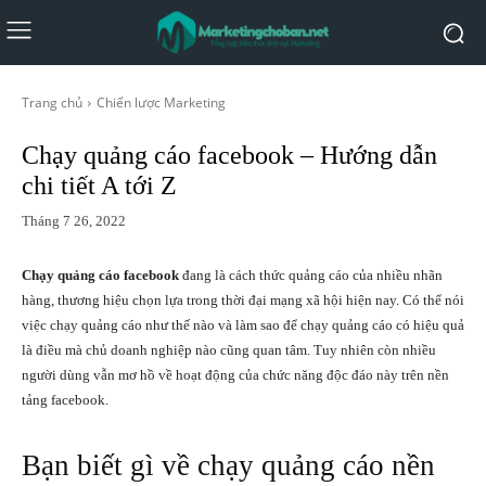
Trang chủ
Chiến lược Marketing
Chạy quảng cáo facebook – Hướng dẫn
chi tiết A tới Z
Tháng 7 26, 2022
Chạy quảng cáo facebook
đang là cách thức quảng cáo của nhiều nhãn
hàng, thương hiệu chọn lựa trong thời đại mạng xã hội hiện nay. Có thể nói
việc chạy quảng cáo như thế nào và làm sao để chạy quảng cáo có hiệu quả
là điều mà chủ doanh nghiệp nào cũng quan tâm. Tuy nhiên còn nhiều
người dùng vẫn mơ hồ về hoạt động của chức năng độc đáo này trên nền
tảng facebook.
Bạn biết gì về chạy quảng cáo nền