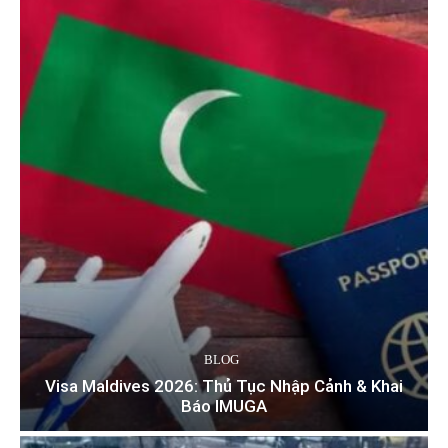
BLOG
Visa Maldives 2026: Thủ Tục Nhập Cảnh & Khai
Báo IMUGA