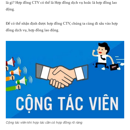
là gì? Hợp đồng CTV có thể là Hợp đồng dịch vụ hoăc là hợp đồng lao
động.
Để có thể nhận định được hợp đồng CTV, chúng ta cùng đi sâu vào hợp
đồng dịch vụ, hợp đồng lao động.
Cộng tác viên khi hợp tác cần có hợp đồng rõ ràng