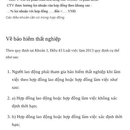
Các điều khoản cần có trong hợp đồng
Về bảo hiểm thất nghiệp
Theo quy định tại Khoản 1, Điều 43 Luật việc làm 2013 quy định cụ thể
như sau:
Người lao động phải tham gia bảo hiểm thất nghiệp khi làm
việc theo hợp đồng lao động hoặc hợp đồng làm việc như
sau:
a) Hợp đồng lao động hoặc hợp đồng làm việc không xác
định thời hạn;
b) Hợp đồng lao động hoặc hợp đồng làm việc xác định thời
hạn;