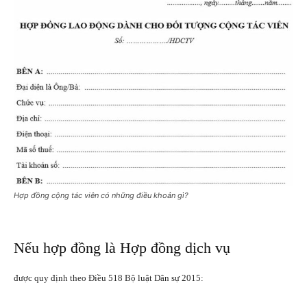
Hợp đồng cộng tác viên có những điều khoản gì?
Nếu hợp đồng là Hợp đồng dịch vụ
được quy định theo Điều 518 Bộ luật Dân sự 2015: