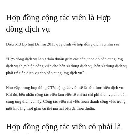
Hợp đồng cộng tác viên là Hợp
đồng dịch vụ
Điều 513 Bộ luật Dân sự 2015 quy định về hợp đồng dịch vụ như sau:
“Hợp đồng dịch vụ là sự thỏa thuận giữa các bên, theo đó bên cung ứng
dịch vụ thực hiện công việc cho bên sử dụng dịch vụ, bên sử dụng dịch vụ
phải trả tiền dịch vụ cho bên cung ứng dịch vụ”.
Như vậy, trong hợp đồng CTV, cộng tác viên sẽ là bên thực hiện dịch vụ.
Khi đó, bên nhận cộng tác viên làm việc sẽ chi trả chi phí dịch vụ cho bên
cung ứng dịch vụ này. Cộng tác viên chỉ việc hoàn thành công việc trong
một khoảng thời gian cụ thể mà hai bên đã thỏa thuận.
Hợp đồng cộng tác viên có phải là