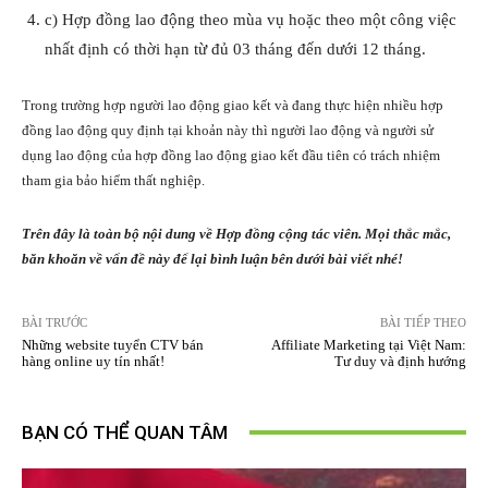
c) Hợp đồng lao động theo mùa vụ hoặc theo một công việc
nhất định có thời hạn từ đủ 03 tháng đến dưới 12 tháng.
Trong trường hợp người lao động giao kết và đang thực hiện nhiều hợp
đồng lao động quy định tại khoản này thì người lao động và người sử
dụng lao động của hợp đồng lao động giao kết đầu tiên có trách nhiệm
tham gia bảo hiểm thất nghiệp.
Trên đây là toàn bộ nội dung về Hợp đồng cộng tác viên. Mọi thắc mắc,
băn khoăn về vấn đề này để lại bình luận bên dưới bài viết nhé!
BÀI TRƯỚC
BÀI TIẾP THEO
Những website tuyển CTV bán
Affiliate Marketing tại Việt Nam:
hàng online uy tín nhất!
Tư duy và định hướng
BẠN CÓ THỂ QUAN TÂM