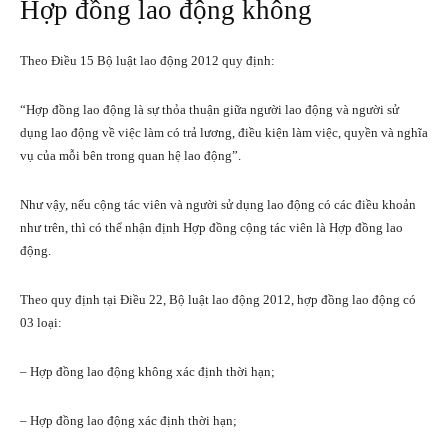
Hợp đồng lao động không
Theo Điều 15 Bộ luật lao động 2012 quy định:
“Hợp đồng lao động là sự thỏa thuận giữa người lao động và người sử
dụng lao động về việc làm có trả lương, điều kiện làm việc, quyền và nghĩa
vụ của mỗi bên trong quan hệ lao động”.
Như vậy, nếu cộng tác viên và người sử dụng lao động có các điều khoản
như trên, thì có thể nhận định Hợp đồng cộng tác viên là Hợp đồng lao
động.
Theo quy định tại Điều 22, Bộ luật lao động 2012, hợp đồng lao động có
03 loại:
– Hợp đồng lao động không xác định thời hạn;
– Hợp đồng lao động xác định thời hạn;