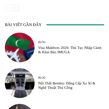
BÀI VIẾT GẦN ĐÂY
BLOG
Visa Maldives 2026: Thủ Tục Nhập Cảnh
& Khai Báo IMUGA
BLOG
Nội Thất Bentley: Đẳng Cấp Xa Xỉ &
Nghệ Thuật Thủ Công