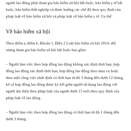
người lao động phải tham gia bảo hiểm xã hội bắt buộc, bảo hiểm y tế bắt
buộc, bảo hiểm thất nghiệp và được hưởng các chế độ theo quy định của
pháp luật về bảo hiểm xã hội và pháp luật về bảo hiểm y tế. Cụ thể:
Về bảo hiểm xã hội
Theo điểm a, điểm b, Khoản 1, Điều 2 Luật bảo hiểm xã hội 2014, đối
tượng tham gia bảo hiểm xã hội bắt buộc bao gồm:
– Người làm việc theo hợp đồng lao động không xác định thời hạn, hợp
đồng lao động xác định thời hạn, hợp đồng lao động theo mùa vụ hoặc
theo một công việc nhất định có thời hạn từ đủ 3 tháng đến dưới 12 tháng,
kể cả hợp đồng lao động được ký kết giữa người sử dụng lao động với
người đại diện theo pháp luật của người dưới 15 tuổi theo quy định của
pháp luật về lao động.
– Người làm việc theo hợp đồng lao động có thời hạn từ đủ 1 tháng đến
dưới 3 tháng.