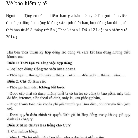
Về bảo hiểm y tế
Người lao động có trách nhiệm tham gia bảo hiểm y tế là người làm việc
theo hợp đồng lao động không xác định thời hạn, hợp đồng lao động có
thời hạn từ đủ 3 tháng trở lên ( Theo khoản 1 Điều 12 Luật bảo hiểm y tế
2014 )