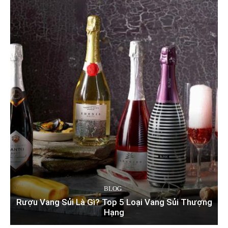
BLOG
Rượu Vang Sủi Là Gì? Top 5 Loại Vang Sủi Thượng
Hạng