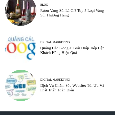
BLOG
Rượu Vang Sủi Là Gì? Top 5 Loại Vang
Sủi Thượng Hạng
DIGITAL MARKETING
Quảng Cáo Google: Giải Pháp Tiếp Cận
Khách Hàng Hiệu Quả
DIGITAL MARKETING
Dịch Vụ Chăm Sóc Website: Tối Ưu Và
Phát Triển Toàn Diện