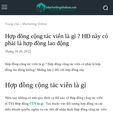
Trang chủ
Marketing Online
Hợp đồng cộng tác viên là gì ? HĐ này có
phải là hợp đồng lao động
Tháng 10 26, 2022
Hợp đồng cộng tác viên là gì ? Hợp đồng cộng tác viên có phải là hợp
đồng lao động không? Những lưu ý đối với hợp đồng này.
Hợp đồng cộng tác viên là gì
Hiện nay không có một quy định cụ thể nào về Hợp đồng cộng tác viên
(CTV). Hợp đồng
CTV là gì
. Tuỳ thuộc vào đối tượng hợp đồng và các
điều khoản quyền, nghĩa vụ các bên để nhận định Hợp đồng cộng tác viên