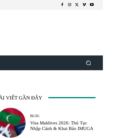
ÀI VIẾT GẦN ĐÂY
BLOG
Visa Maldives 2026: Thủ Tục
Nhập Cảnh & Khai Báo IMUGA