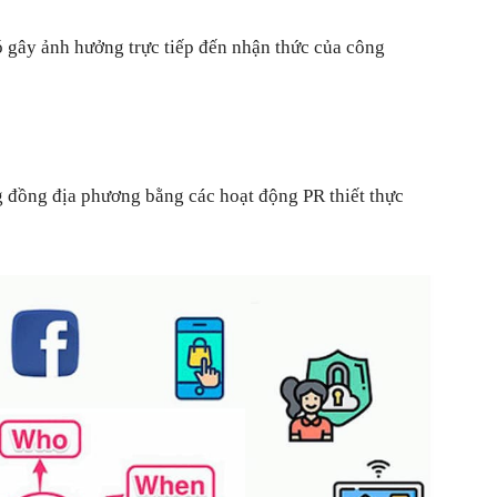
ó gây ảnh hưởng trực tiếp đến nhận thức của công
g đồng địa phương bằng các hoạt động PR thiết thực