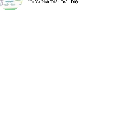
Ưu Và Phát Triển Toàn Diện