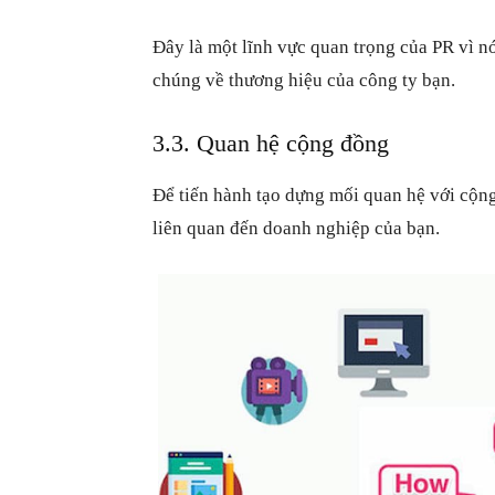
Đây là một lĩnh vực quan trọng của PR vì n
chúng về thương hiệu của công ty bạn.
3.3. Quan hệ cộng đồng
Để tiến hành tạo dựng mối quan hệ với cộn
liên quan đến doanh nghiệp của bạn.