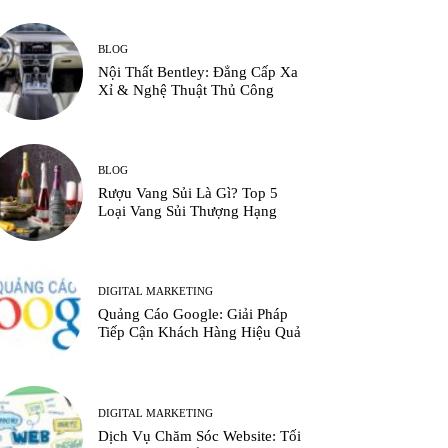
BLOG
Nội Thất Bentley: Đẳng Cấp Xa
Xỉ & Nghệ Thuật Thủ Công
BLOG
Rượu Vang Sủi Là Gì? Top 5
Loại Vang Sủi Thượng Hạng
DIGITAL MARKETING
Quảng Cáo Google: Giải Pháp
Tiếp Cận Khách Hàng Hiệu Quả
DIGITAL MARKETING
Dịch Vụ Chăm Sóc Website: Tối