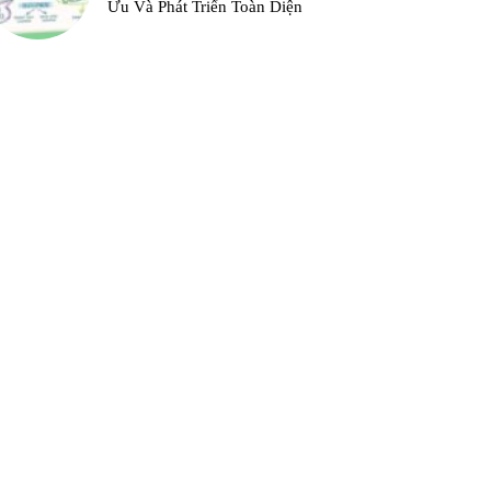
Ưu Và Phát Triển Toàn Diện