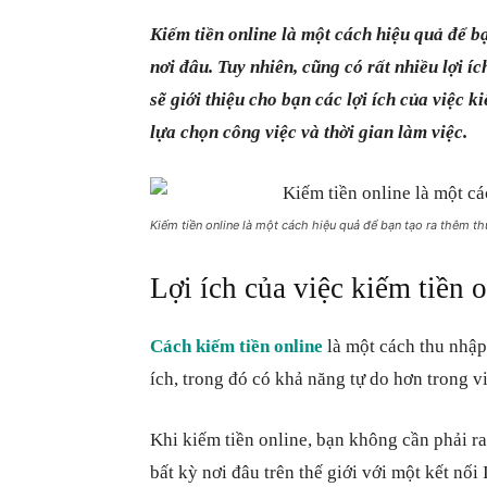
Kiếm tiền online là một cách hiệu quả để b
nơi đâu. Tuy nhiên, cũng có rất nhiều lợi íc
sẽ giới thiệu cho bạn các lợi ích của việc k
lựa chọn công việc và thời gian làm việc.
Kiếm tiền online là một cách hiệu quả để bạn tạo ra thêm t
Lợi ích của việc kiếm tiền 
Cách kiếm tiền online
là một cách thu nhập
ích, trong đó có khả năng tự do hơn trong vi
Khi kiếm tiền online, bạn không cần phải ra
bất kỳ nơi đâu trên thế giới với một kết nối 