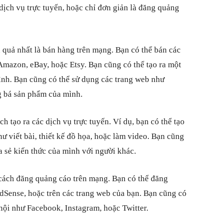
dịch vụ trực tuyến, hoặc chỉ đơn giản là đăng quảng
 quả nhất là bán hàng trên mạng. Bạn có thể bán các
mazon, eBay, hoặc Etsy. Bạn cũng có thể tạo ra một
ình. Bạn cũng có thể sử dụng các trang web như
g bá sản phẩm của mình.
h tạo ra các dịch vụ trực tuyến. Ví dụ, bạn có thể tạo
ư viết bài, thiết kế đồ họa, hoặc làm video. Bạn cũng
ia sẻ kiến thức của mình với người khác.
 cách đăng quảng cáo trên mạng. Bạn có thể đăng
dSense, hoặc trên các trang web của bạn. Bạn cũng có
hội như Facebook, Instagram, hoặc Twitter.