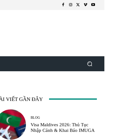
ÀI VIẾT GẦN ĐÂY
BLOG
Visa Maldives 2026: Thủ Tục
Nhập Cảnh & Khai Báo IMUGA