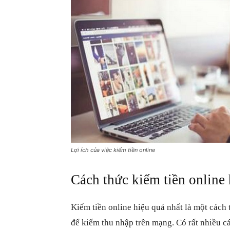
Lợi ích của việc kiếm tiền online
Cách thức kiếm tiền online 
Kiếm tiền online hiệu quả nhất là một cách
để kiếm thu nhập trên mạng. Có rất nhiều c