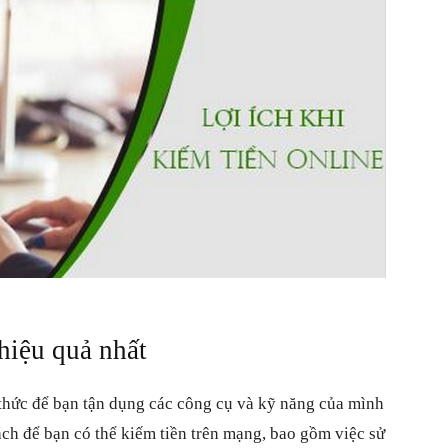
hiệu quả nhất
 thức để bạn tận dụng các công cụ và kỹ năng của mình
ách để bạn có thể kiếm tiền trên mạng, bao gồm việc sử