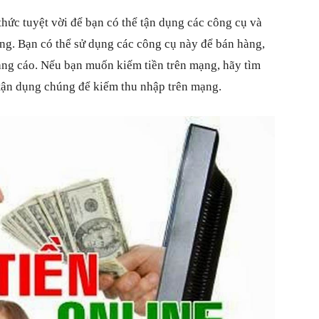
thức tuyệt vời để bạn có thể tận dụng các công cụ và
ng. Bạn có thể sử dụng các công cụ này để bán hàng,
uảng cáo. Nếu bạn muốn kiếm tiền trên mạng, hãy tìm
 tận dụng chúng để kiếm thu nhập trên mạng.