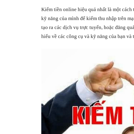
Kiếm tiền online hiệu quả nhất là một cách 
kỹ năng của mình để kiếm thu nhập trên mạ
tạo ra các dịch vụ trực tuyến, hoặc đăng q
hiểu về các công cụ và kỹ năng của bạn và