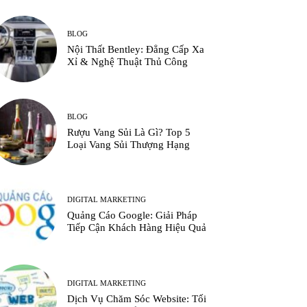
BLOG
Nội Thất Bentley: Đẳng Cấp Xa
Xỉ & Nghệ Thuật Thủ Công
BLOG
Rượu Vang Sủi Là Gì? Top 5
Loại Vang Sủi Thượng Hạng
DIGITAL MARKETING
Quảng Cáo Google: Giải Pháp
Tiếp Cận Khách Hàng Hiệu Quả
DIGITAL MARKETING
Dịch Vụ Chăm Sóc Website: Tối