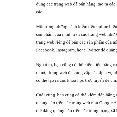
dụng các trang web để bán hàng, tạo ra các 
cáo.
Một trong những cách kiếm tiền online hiệu
sản phẩm của mình trên các trang web như A
trang web riêng để bán các sản phẩm của m
Facebook, Instagram, hoặc Twitter để quản
Ngoài ra, bạn cũng có thể kiếm tiền bằng các
ra một trang web để cung cấp các dịch vụ nh
có thể tạo ra các khóa học trực tuyến để ch
Cuối cùng, bạn cũng có thể kiếm tiền bằng
quảng cáo trên các trang web như Google A
thể đăng quảng cáo trên các trang mạng xã 