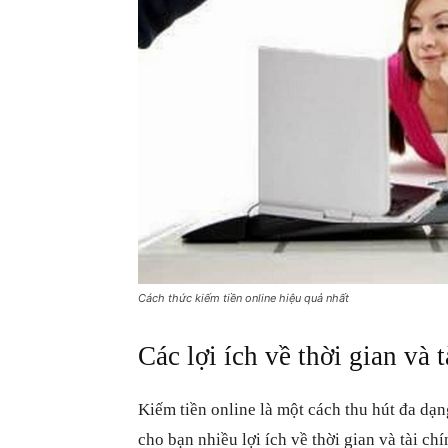
Cách thức kiếm tiền online hiệu quả nhất
Các lợi ích về thời gian và 
Kiếm tiền online là một cách thu hút đa dạ
cho bạn nhiều lợi ích về thời gian và tài chí