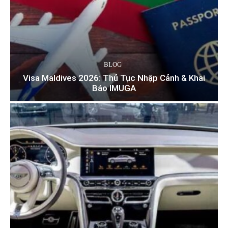
BLOG
Visa Maldives 2026: Thủ Tục Nhập Cảnh & Khai
Báo IMUGA