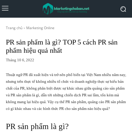
Trang chủ
Marketing Online
PR sản phẩm là gì? TOP 5 cách PR sản
phẩm hiệu quả nhất
Tháng 10 6, 2022
Thuật ngữ PR đã xuất hiện và trở nên phổ biến tại Việt Nam nhiều năm nay,
nhưng trên thực tế không nhiều tổ chức và doanh nghiệp thực sự hiểu bản
chất của PR, không phân biệt được sự khác nhau giữa quảng cáo sản phẩm
và PR sản phẩm là gì, dẫn tới những chiến dịch PR sai lầm, tốn kém mà
không mang lại hiệu quả. Vậy cụ thể PR sản phẩm, quảng cáo PR sản phẩm
có gì khác nhau và các hình thức PR cho sản phẩm nào hiệu quả?
PR sản phẩm là gì?