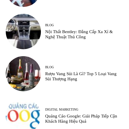
BLOG
Nội Thất Bentley: Đẳng Cấp Xa Xỉ &
Nghệ Thuật Thủ Công
BLOG
Rượu Vang Sủi Là Gì? Top 5 Loại Vang
Sủi Thượng Hạng
DIGITAL MARKETING
Quảng Cáo Google: Giải Pháp Tiếp Cận
Khách Hàng Hiệu Quả