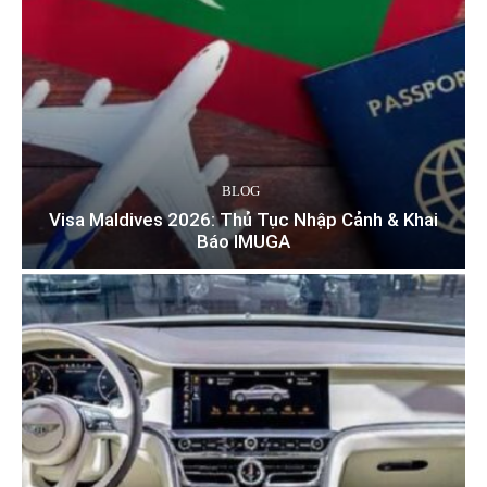
BLOG
Visa Maldives 2026: Thủ Tục Nhập Cảnh & Khai
Báo IMUGA