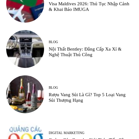
Visa Maldives 2026: Thủ Tục Nhập Cảnh
& Khai Báo IMUGA
BLOG
Nội Thất Bentley: Đẳng Cấp Xa Xỉ &
Nghệ Thuật Thủ Công
BLOG
Rượu Vang Sủi Là Gì? Top 5 Loại Vang
Sủi Thượng Hạng
DIGITAL MARKETING