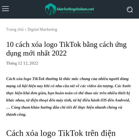
Trang chủ
Digital Marketing
10 cách xóa logo TikTok bằng cách ứng
dụng mới nhất 2022
Tháng 12 12, 2022
Cách xóa logo TikTok thường là thắc mắc chung của nhiều người dùng
mạng xã hội hiện nay khi có nhu cầu tải về các video ấn tượng. Các bước
thực hiện khá đơn giản, bạn hoàn toàn có thể thao tác trên nhiều thiết bị
khác nhau, từ điện thoại đến máy tính, từ hệ điều hành iOS đến Android,
… Cùng tham khảo hướng dẫn chi tiết để thực hiện nhanh chóng và
thành công.
Cách xóa logo TikTok trên điện