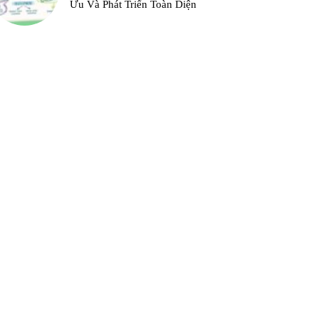
Ưu Và Phát Triển Toàn Diện