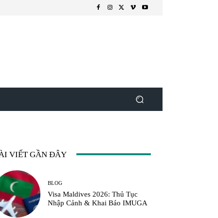
ÀI VIẾT GẦN ĐÂY
BLOG
Visa Maldives 2026: Thủ Tục
Nhập Cảnh & Khai Báo IMUGA