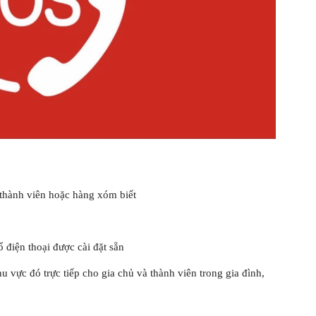
thành viên hoặc hàng xóm biết
ố điện thoại được cài đặt sẵn
hu vực đó trực tiếp cho gia chủ và thành viên trong gia đình,