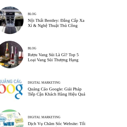
BLOG
Nội Thất Bentley: Đẳng Cấp Xa
Xỉ & Nghệ Thuật Thủ Công
BLOG
Rượu Vang Sủi Là Gì? Top 5
Loại Vang Sủi Thượng Hạng
DIGITAL MARKETING
Quảng Cáo Google: Giải Pháp
Tiếp Cận Khách Hàng Hiệu Quả
DIGITAL MARKETING
Dịch Vụ Chăm Sóc Website: Tối