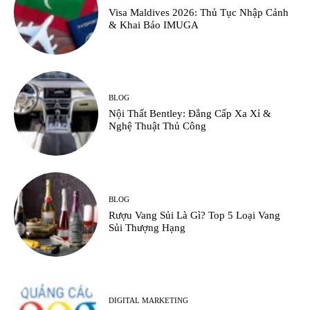
Visa Maldives 2026: Thủ Tục Nhập Cảnh
& Khai Báo IMUGA
BLOG
Nội Thất Bentley: Đẳng Cấp Xa Xỉ &
Nghệ Thuật Thủ Công
BLOG
Rượu Vang Sủi Là Gì? Top 5 Loại Vang
Sủi Thượng Hạng
DIGITAL MARKETING