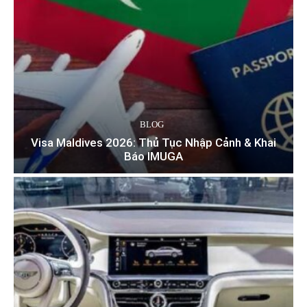
BLOG
Visa Maldives 2026: Thủ Tục Nhập Cảnh & Khai
Báo IMUGA