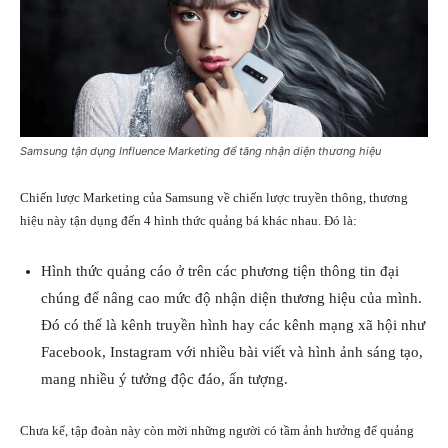
Samsung tận dụng Influence Marketing để tăng nhận diện thương hiệu
Chiến lược Marketing của Samsung về chiến lược truyền thông, thương
hiệu này tận dụng đến 4 hình thức quảng bá khác nhau. Đó là:
Hình thức quảng cáo ở trên các phương tiện thông tin đại
chúng để nâng cao mức độ nhận diện thương hiệu của mình.
Đó có thể là kênh truyền hình hay các kênh mạng xã hội như
Facebook, Instagram với nhiều bài viết và hình ảnh sáng tạo,
mang nhiều ý tưởng độc đáo, ấn tượng.
Chưa kể, tập đoàn này còn mời những người có tầm ảnh hưởng để quảng