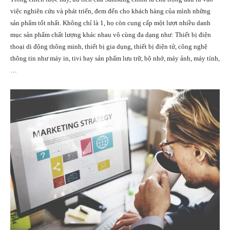
việc nghiên cứu và phát triển, đem đến cho khách hàng của mình những
sản phẩm tốt nhất. Không chỉ là 1, họ còn cung cấp một lượt nhiều danh
mục sản phẩm chất lượng khác nhau vô cùng đa dạng như: Thiết bị điện
thoại di động thông minh, thiết bị gia dụng, thiết bị điện tử, công nghệ
thông tin như máy in, tivi hay sản phẩm lưu trữ, bộ nhớ, máy ảnh, máy tính,
…