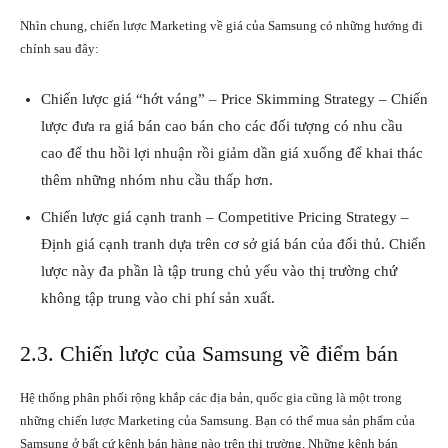
Nhìn chung, chiến lược Marketing về giá của Samsung có những hướng đi
chính sau đây:
Chiến lược giá “hớt váng” – Price Skimming Strategy – Chiến
lược đưa ra giá bán cao bán cho các đối tượng có nhu cầu
cao để thu hồi lợi nhuận rồi giảm dần giá xuống để khai thác
thêm những nhóm nhu cầu thấp hơn.
Chiến lược giá cạnh tranh – Competitive Pricing Strategy –
Định giá cạnh tranh dựa trên cơ sở giá bán của đối thủ. Chiến
lược này đa phần là tập trung chủ yếu vào thị trường chứ
không tập trung vào chi phí sản xuất.
2.3. Chiến lược của Samsung về điểm bán
Hệ thống phân phối rộng khắp các địa bản, quốc gia cũng là một trong
những chiến lược Marketing của Samsung. Bạn có thể mua sản phẩm của
Samsung ở bất cứ kênh bán hàng nào trên thị trường. Những kênh bán