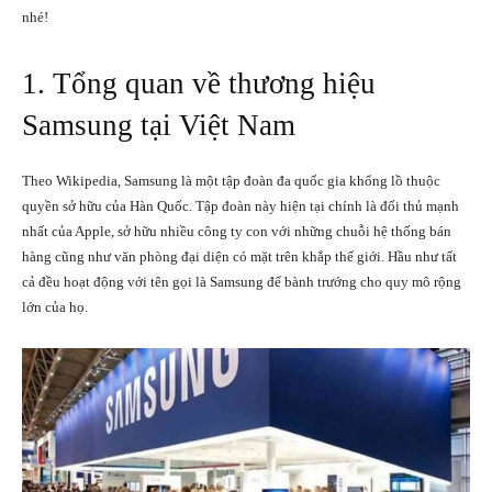
nhé!
1. Tổng quan về thương hiệu
Samsung tại Việt Nam
Theo Wikipedia, Samsung là một tập đoàn đa quốc gia khổng lồ thuộc
quyền sở hữu của Hàn Quốc. Tập đoàn này hiện tại chính là đối thủ mạnh
nhất của Apple, sở hữu nhiều công ty con với những chuỗi hệ thống bán
hàng cũng như văn phòng đại diện có mặt trên khắp thế giới. Hầu như tất
cả đều hoạt động với tên gọi là Samsung để bành trướng cho quy mô rộng
lớn của họ.