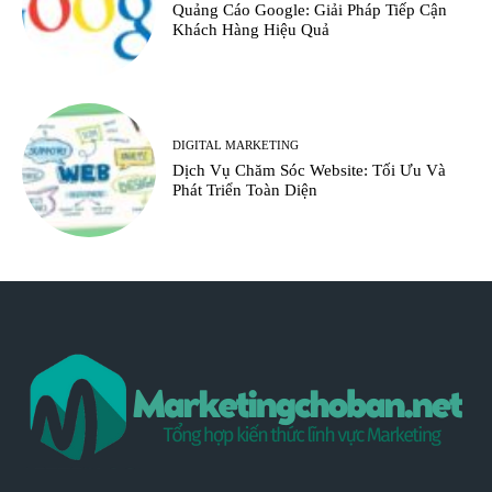
Quảng Cáo Google: Giải Pháp Tiếp Cận
Khách Hàng Hiệu Quả
DIGITAL MARKETING
Dịch Vụ Chăm Sóc Website: Tối Ưu Và
Phát Triển Toàn Diện