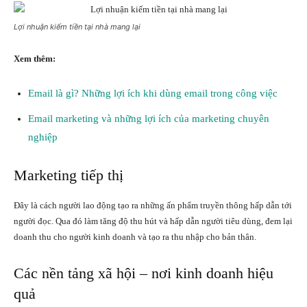
Lợi nhuận kiếm tiền tại nhà mang lại
Xem thêm:
Email là gì? Những lợi ích khi dùng email trong công việc
Email marketing và những lợi ích của marketing chuyên
nghiệp
Marketing tiếp thị
Đây là cách người lao động tạo ra những ấn phẩm truyền thông hấp dẫn tới
người đọc. Qua đó làm tăng độ thu hút và hấp dẫn người tiêu dùng, đem lại
doanh thu cho người kinh doanh và tạo ra thu nhập cho bản thân.
Các nền tảng xã hội – nơi kinh doanh hiệu
quả