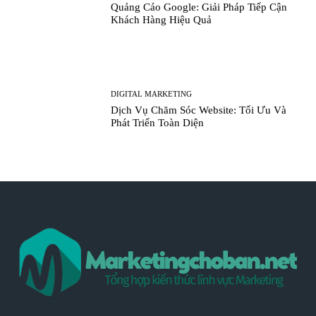
Quảng Cáo Google: Giải Pháp Tiếp Cận
Khách Hàng Hiệu Quả
DIGITAL MARKETING
Dịch Vụ Chăm Sóc Website: Tối Ưu Và
Phát Triển Toàn Diện