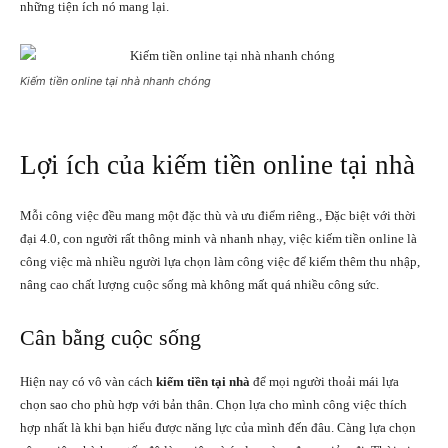
những tiện ích nó mang lại.
Kiếm tiền online tại nhà nhanh chóng
Lợi ích của kiếm tiền online tại nhà
Mỗi công việc đều mang một đặc thù và ưu điểm riêng., Đặc biệt với thời
đại 4.0, con người rất thông minh và nhanh nhạy, việc kiếm tiền online là
công việc mà nhiều người lựa chọn làm công việc để kiếm thêm thu nhập,
nâng cao chất lượng cuộc sống mà không mất quá nhiều công sức.
Cân bằng cuộc sống
Hiện nay có vô vàn cách
kiếm tiền tại nhà
để mọi người thoải mái lựa
chọn sao cho phù hợp với bản thân. Chọn lựa cho mình công việc thích
hợp nhất là khi bạn hiểu được năng lực của mình đến đâu. Càng lựa chọn