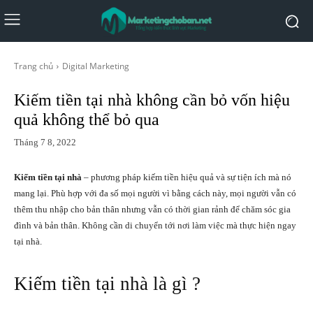
Trang chủ
Digital Marketing
Kiếm tiền tại nhà không cần bỏ vốn hiệu
quả không thể bỏ qua
Tháng 7 8, 2022
Kiếm tiền tại nhà
– phương pháp kiếm tiền hiệu quả và sự tiện ích mà nó
mang lại. Phù hợp với đa số mọi người vì bằng cách này, mọi người vẫn có
thêm thu nhập cho bản thân nhưng vẫn có thời gian rảnh để chăm sóc gia
đình và bản thân. Không cần di chuyển tới nơi làm việc mà thực hiện ngay
tại nhà.
Kiếm tiền tại nhà là gì ?