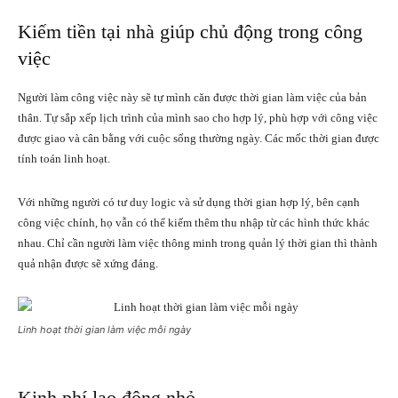
Kiếm tiền tại nhà giúp chủ động trong công
việc
Người làm công việc này sẽ tự mình căn được thời gian làm việc của bản
thân. Tự sắp xếp lịch trình của mình sao cho hợp lý, phù hợp với công việc
được giao và cân bằng với cuộc sống thường ngày. Các mốc thời gian được
tính toán linh hoạt.
Với những người có tư duy logic và sử dụng thời gian hợp lý, bên cạnh
công việc chính, họ vẫn có thể kiếm thêm thu nhập từ các
hình thức khác
nhau. Chỉ cần người làm việc thông minh trong quản lý thời gian thì thành
quả nhận được sẽ xứng đáng.
Linh hoạt thời gian làm việc mỗi ngày
Kinh phí lao động nhỏ