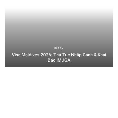
BLOG
Visa Maldives 2026: Thủ Tục Nhập Cảnh & Khai
Báo IMUGA