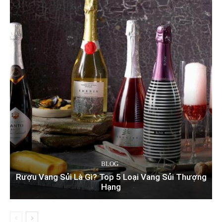
BLOG
Rượu Vang Sủi Là Gì? Top 5 Loại Vang Sủi Thượng
Hạng