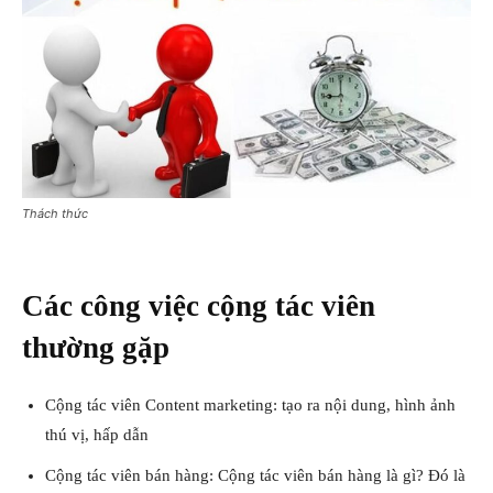
Thách thức
Các công việc cộng tác viên
thường gặp
Cộng tác viên Content marketing: tạo ra nội dung, hình ảnh
thú vị, hấp dẫn
Cộng tác viên bán hàng: Cộng tác viên bán hàng là gì? Đó là