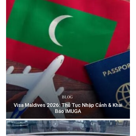
BLOG
Visa Maldives 2026: Thủ Tục Nhập Cảnh & Khai
Báo IMUGA