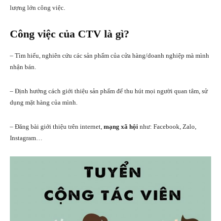
lượng lớn công việc.
Công việc của CTV là gì?
– Tìm hiểu, nghiên cứu các sản phẩm của cửa hàng/doanh nghiệp mà mình
nhận bán.
– Định hướng cách giới thiệu sản phẩm để thu hút mọi người quan tâm, sử
dụng mặt hàng của mình.
– Đăng bài giới thiệu trên internet,
mạng xã hội
như: Facebook, Zalo,
Instagram…