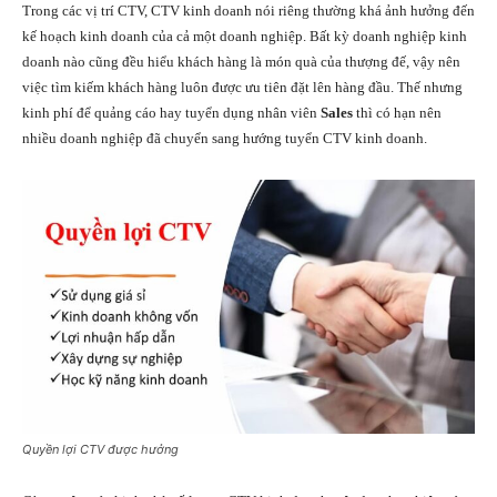
Trong các vị trí CTV, CTV kinh doanh nói riêng thường khá ảnh hưởng đến
kế hoạch kinh doanh của cả một doanh nghiệp. Bất kỳ doanh nghiệp kinh
doanh nào cũng đều hiểu khách hàng là món quà của thượng đế, vậy nên
việc tìm kiếm khách hàng luôn được ưu tiên đặt lên hàng đầu. Thế nhưng
kinh phí để quảng cáo hay tuyển dụng nhân viên
Sales
thì có hạn nên
nhiều doanh nghiệp đã chuyển sang hướng tuyển CTV kinh doanh.
Quyền lợi CTV được hưởng