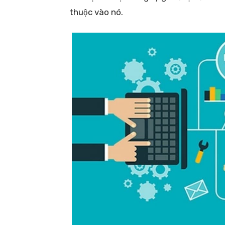
thuộc vào nó.