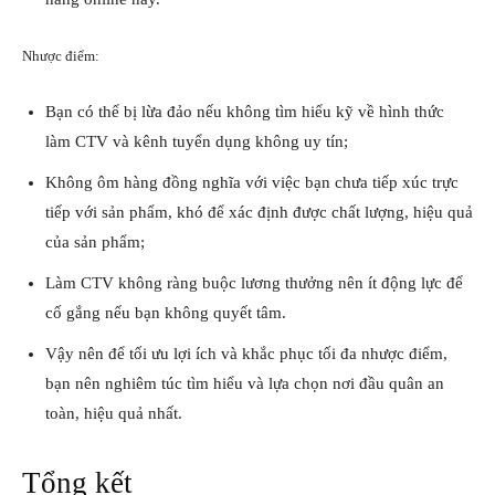
Nhược điểm:
Bạn có thể bị lừa đảo nếu không tìm hiểu kỹ về hình thức
làm CTV và kênh tuyển dụng không uy tín;
Không ôm hàng đồng nghĩa với việc bạn chưa tiếp xúc trực
tiếp với sản phẩm, khó để xác định được chất lượng, hiệu quả
của sản phẩm;
Làm CTV không ràng buộc lương thưởng nên ít động lực để
cố gắng nếu bạn không quyết tâm.
Vậy nên để tối ưu lợi ích và khắc phục tối đa nhược điểm,
bạn nên nghiêm túc tìm hiểu và lựa chọn nơi đầu quân an
toàn, hiệu quả nhất.
Tổng kết