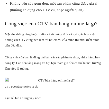
Không yêu cầu gom đơn, một sản phẩm cũng được giá sỉ
(thường áp dụng cho CTV cũ, hoặc người quen).
Công việc của CTV bán hàng online là gì?
Mặc dù không ràng buộc nhiều về số lượng đơn và giờ giấc làm việc
nhưng các CTV cũng nên làm tốt nhiệm vụ của mình thì mới kiếm được
tiền đều đặn.
Công việc của bạn là đăng bài bán các sản phẩm từ shop, nhãn hàng hay
công ty. Các nền tảng mạng xã hội bạn tham gia đều có thể là môi trường
làm việc lý tưởng.
CTV bán hàng online là gì?
Cụ thể, hình dung vậy nhé: