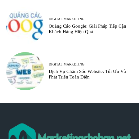
DIGITAL MARKETING
Quảng Cáo Google: Giải Pháp Tiếp Cận
Khách Hàng Hiệu Quả
DIGITAL MARKETING
Dịch Vụ Chăm Sóc Website: Tối Ưu Và
Phát Triển Toàn Diện