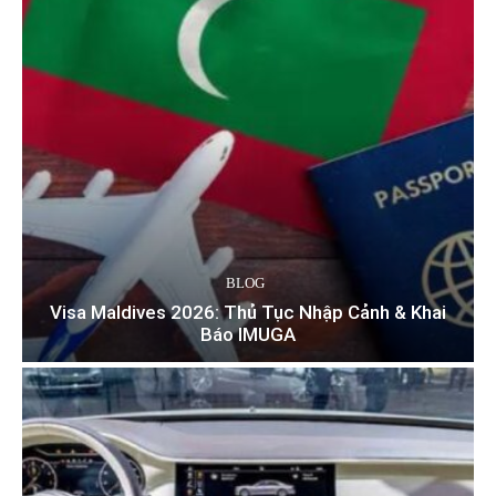
BLOG
Visa Maldives 2026: Thủ Tục Nhập Cảnh & Khai
Báo IMUGA