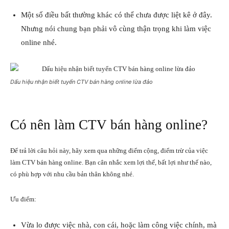
Một số điều bất thường khác có thể chưa được liệt kê ở đây.
Nhưng nói chung bạn phải vô cùng thận trọng khi làm việc
online nhé.
Dấu hiệu nhận biết tuyển CTV bán hàng online lừa đảo
Có nên làm CTV bán hàng online?
Để trả lời câu hỏi này, hãy xem qua những điểm cộng, điểm trừ của việc
làm CTV bán hàng online. Bạn cân nhắc xem lợi thế, bất lợi như thế nào,
có phù hợp với nhu cầu bản thân không nhé.
Ưu điểm:
Vừa lo được việc nhà, con cái, hoặc làm công việc chính, mà