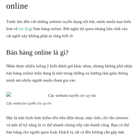
online
Trước khi đến với những website tuyển dụng nổi bật, mình muốn bạn hiểu
hơn về
ctv là gì?
bán hàng online. Bởi nghe thì quen nhưng bản chất của
cái nghề này không phải ai cũng biết rõ.
Bán hàng online là gì?
Nhận được nhiều luồng ý kiến đánh giá khác nhau, nhưng không phủ nhận
bán hàng online hiện đang là một trong những xu hướng làm giàu thông
minh mà nhiều người muốn tham gia vào.
Các website tuyển ctv uy tín
Đây là một hình thức kiếm tiền trên điện thoại, máy tính, chỉ cần internet
và một số kỹ năng là có thể nhanh chóng tiếp cận thành công. Bạn có thể
bán hàng cho người quen hoặc khách lạ, tất cả đều không cần gặp mặt.