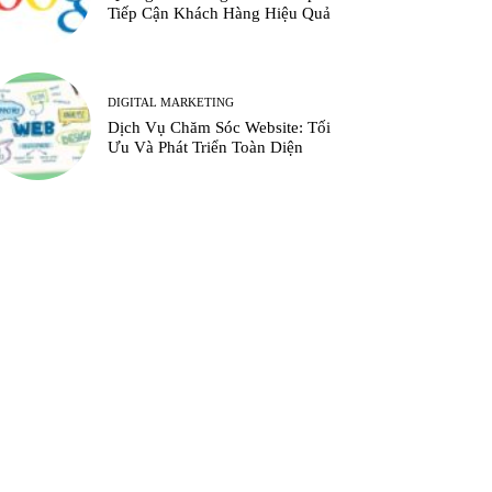
Tiếp Cận Khách Hàng Hiệu Quả
DIGITAL MARKETING
Dịch Vụ Chăm Sóc Website: Tối
Ưu Và Phát Triển Toàn Diện