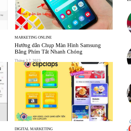
MARKETING ONLINE
Hướng dẫn Chụp Màn Hình Samsung
Bằng Phím Tắt Nhanh Chóng
Tháng 3 7, 2023
DIGITAL MARKETING