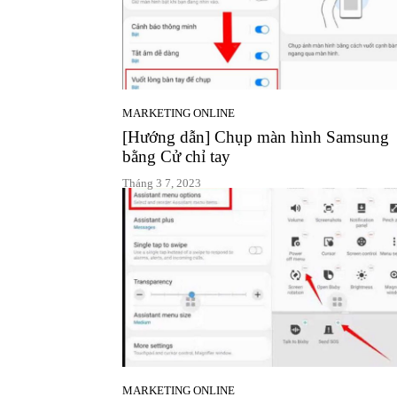
MARKETING ONLINE
[Hướng dẫn] Chụp màn hình Samsung
bằng Cử chỉ tay
Tháng 3 7, 2023
MARKETING ONLINE