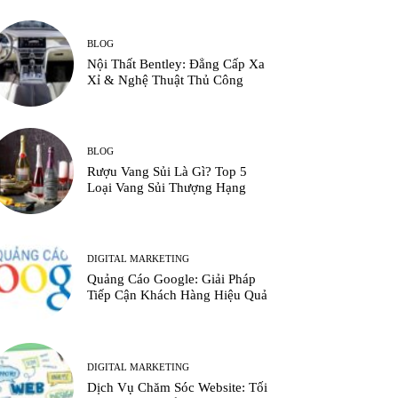
BLOG
Nội Thất Bentley: Đẳng Cấp Xa
Xỉ & Nghệ Thuật Thủ Công
BLOG
Rượu Vang Sủi Là Gì? Top 5
Loại Vang Sủi Thượng Hạng
DIGITAL MARKETING
Quảng Cáo Google: Giải Pháp
Tiếp Cận Khách Hàng Hiệu Quả
DIGITAL MARKETING
Dịch Vụ Chăm Sóc Website: Tối