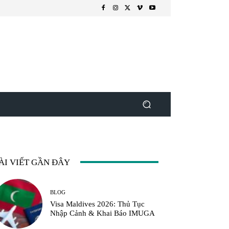
ÀI VIẾT GẦN ĐÂY
BLOG
Visa Maldives 2026: Thủ Tục
Nhập Cảnh & Khai Báo IMUGA