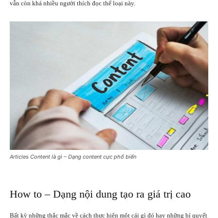
vẫn còn khá nhiều người thích đọc thể loại này.
Articles Content là gì – Dạng content cực phổ biến
How to – Dạng nội dung tạo ra giá trị cao
Bất kỳ những thắc mắc về cách thực hiện một cái gì đó hay những bí quyết