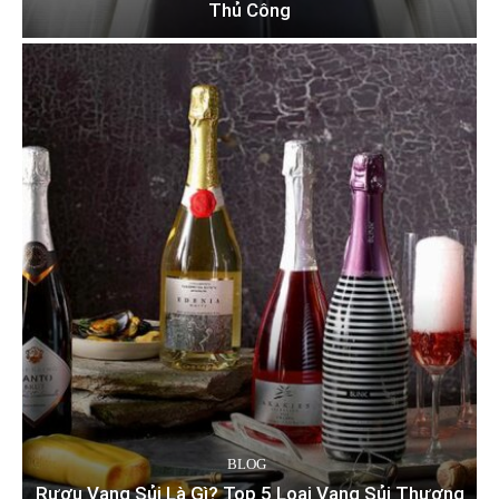
Thủ Công
BLOG
Rượu Vang Sủi Là Gì? Top 5 Loại Vang Sủi Thượng