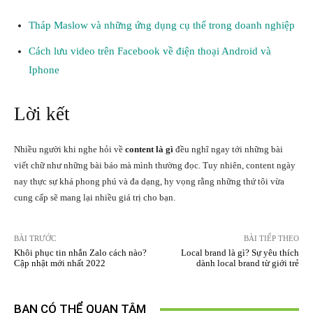
Tháp Maslow và những ứng dụng cụ thể trong doanh nghiệp
Cách lưu video trên Facebook về điện thoại Android và
Iphone
Lời kết
Nhiều người khi nghe hỏi về
content là gì
đều nghĩ ngay tới những bài
viết chữ như những bài báo mà mình thường đọc. Tuy nhiên, content ngày
nay thực sự khá phong phú và đa dạng, hy vọng rằng những thứ tôi vừa
cung cấp sẽ mang lại nhiều giá trị cho bạn.
BÀI TRƯỚC
BÀI TIẾP THEO
Khôi phục tin nhắn Zalo cách nào?
Local brand là gì? Sự yêu thích
Cập nhật mới nhất 2022
dành local brand từ giới trẻ
BẠN CÓ THỂ QUAN TÂM