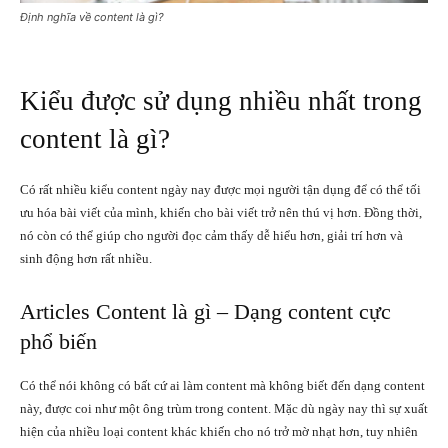
Định nghĩa về content là gì?
Kiểu được sử dụng nhiều nhất trong
content là gì?
Có rất nhiều kiểu content ngày nay được mọi người tận dụng để có thể tối
ưu hóa bài viết của mình, khiến cho bài viết trở nên thú vị hơn. Đồng thời,
nó còn có thể giúp cho người đọc cảm thấy dễ hiểu hơn, giải trí hơn và
sinh động hơn rất nhiều.
Articles Content là gì – Dạng content cực
phổ biến
Có thể nói không có bất cứ ai làm content mà không biết đến dạng content
này, được coi như một ông trùm trong content. Mặc dù ngày nay thì sự xuất
hiện của nhiều loại content khác khiến cho nó trở mờ nhạt hơn, tuy nhiên