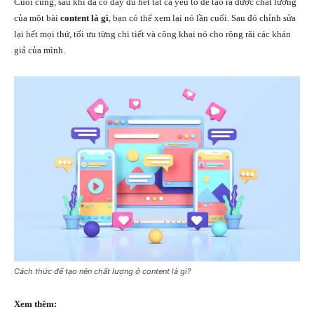
Cuối cùng, sau khi đã có đầy đủ hết tất cả yếu tố để tạo ra được chất lượng
của một bài
content là gì
, bạn có thể xem lại nó lần cuối. Sau đó chỉnh sửa
lại hết mọi thứ, tối ưu từng chi tiết và công khai nó cho rộng rãi các khán
giả của mình.
Cách thức để tạo nên chất lượng ở content là gì?
Xem thêm: