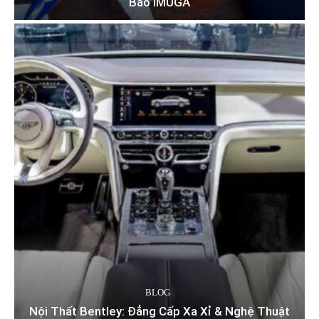
Báo IMUGA
BLOG
Nội Thất Bentley: Đẳng Cấp Xa Xỉ & Nghệ Thuật