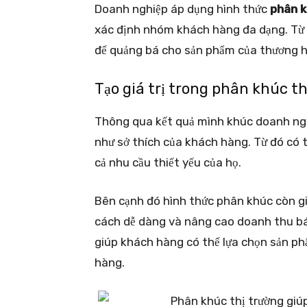
Doanh nghiệp áp dụng hình thức
phân k
xác định nhóm khách hàng đa dạng. Từ
để quảng bá cho sản phẩm của thương h
Tạo giá trị trong phân khúc t
Thông qua kết quả mình khúc doanh ngh
như sở thích của khách hàng. Từ đó có 
cả nhu cầu thiết yếu của họ.
Bên cạnh đó hình thức phân khúc còn g
cách dễ dàng và nâng cao doanh thu bá
giúp khách hàng có thể lựa chọn sản p
hàng.