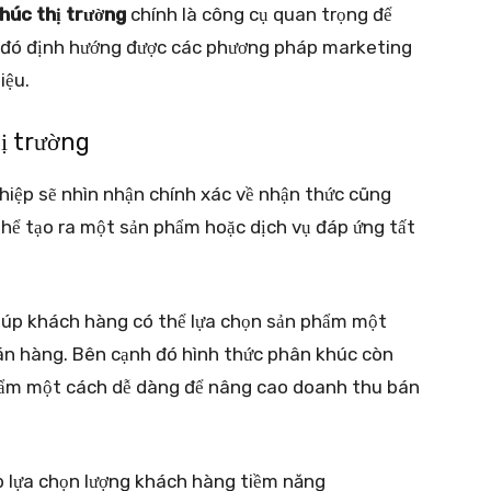
húc thị trường
chính là công cụ quan trọng để
 đó định hướng được các phương pháp marketing
iệu.
hị trường
iệp sẽ nhìn nhận chính xác về nhận thức cũng
thể tạo ra một sản phẩm hoặc dịch vụ đáp ứng tất
iúp khách hàng có thể lựa chọn sản phẩm một
n hàng. Bên cạnh đó hình thức phân khúc còn
hẩm một cách dễ dàng để nâng cao doanh thu bán