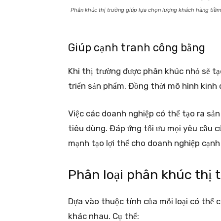
Phân khúc thị trường giúp lựa chọn lượng khách hàng tiề
Giúp cạnh tranh công bằng
Khi thị trường được phân khúc nhỏ sẽ tạ
triển sản phẩm. Đồng thời mô hình kinh 
Việc các doanh nghiệp có thể tạo ra sản
tiêu dùng. Đáp ứng tối ưu mọi yêu cầu 
mạnh tạo lợi thế cho doanh nghiệp cạnh 
Phân loại phân khúc thị 
Dựa vào thuộc tính của mỗi loại có thể
khác nhau. Cụ thể: