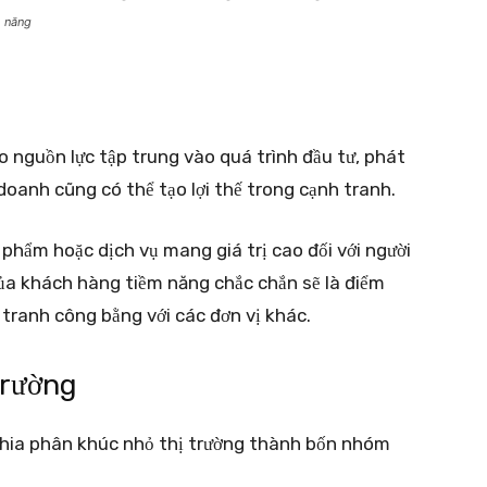
m năng
o nguồn lực tập trung vào quá trình đầu tư, phát
doanh cũng có thể tạo lợi thế trong cạnh tranh.
 phẩm hoặc dịch vụ mang giá trị cao đối với người
của khách hàng tiềm năng chắc chắn sẽ là điểm
tranh công bằng với các đơn vị khác.
trường
 chia phân khúc nhỏ thị trường thành bốn nhóm