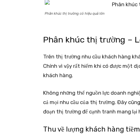
Phân khúc thị trường có hiệu quả lớn
Phân khúc thị trường – L
Trên thị trường nhu cầu khách hàng khá 
Chính vì vậy rất hiếm khi có được một d
khách hàng.
Không những thế nguồn lực doanh nghiệp
cả mọi nhu cầu của thị trường. Đây cũng
đoạn thị trường để cạnh tranh mang lại h
Thu về lượng khách hàng tiề