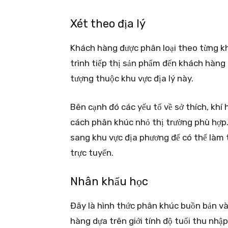
Xét theo địa lý
Khách hàng được phân loại theo từng khu
trình tiếp thị sản phẩm đến khách hàng
tượng thuộc khu vực địa lý này.
Bên cạnh đó các yếu tố về sở thích, khí
cách phân khúc nhỏ thị trường phù hợp
sang khu vực địa phương để có thể làm 
trực tuyến.
Nhân khẩu học
Đây là hình thức phân khúc buồn bản v
hàng dựa trên giới tính độ tuổi thu nhậ