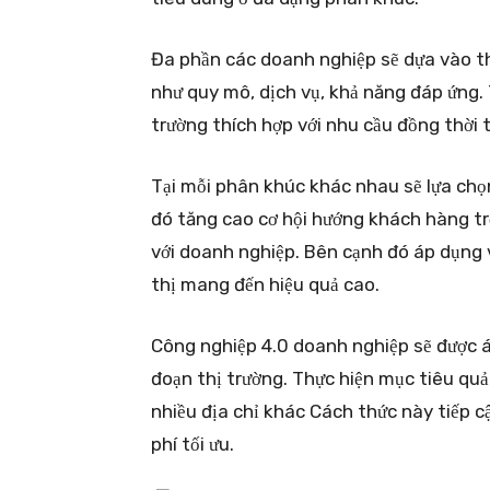
Đa phần các doanh nghiệp sẽ dựa vào th
như quy mô, dịch vụ, khả năng đáp ứng. 
trường thích hợp với nhu cầu đồng thời 
Tại mỗi phân khúc khác nhau sẽ lựa chọn
đó tăng cao cơ hội hướng khách hàng tr
với doanh nghiệp. Bên cạnh đó áp dụng 
thị mang đến hiệu quả cao.
Công nghiệp 4.0 doanh nghiệp sẽ được 
đoạn thị trường. Thực hiện mục tiêu qu
nhiều địa chỉ khác Cách thức này tiếp 
phí tối ưu.