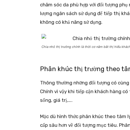
chăm sóc da phù hợp với đối tượng phụ n
lượng ngân sách sử dụng để tiếp thị khá
không có khả năng sử dụng.
Chia nhỏ thị trường chính là thời cơ nắm bắt thị hiếu khá
Phân khúc thị trường theo tâ
Thông thường những đối tượng có cùng 
Chính vì vậy khi tiếp cận khách hàng có 
sống, giá trị,….
Mặc dù hình thức phân khúc
theo tâm l
cấp sâu hơn về đối tượng mục tiêu. Phâ