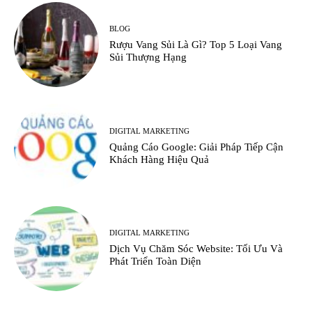
BLOG
Rượu Vang Sủi Là Gì? Top 5 Loại Vang
Sủi Thượng Hạng
DIGITAL MARKETING
Quảng Cáo Google: Giải Pháp Tiếp Cận
Khách Hàng Hiệu Quả
DIGITAL MARKETING
Dịch Vụ Chăm Sóc Website: Tối Ưu Và
Phát Triển Toàn Diện