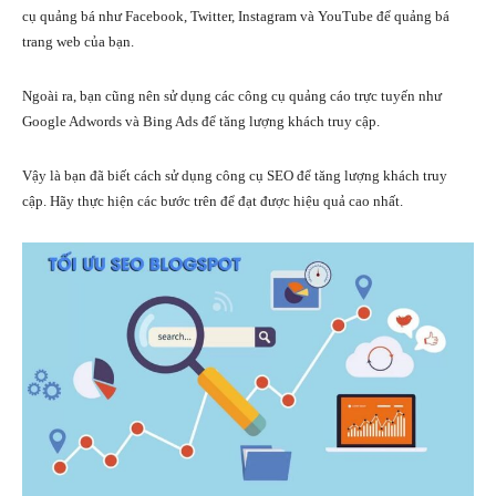
cụ quảng bá như Facebook, Twitter, Instagram và YouTube để quảng bá
trang web của bạn.
Ngoài ra, bạn cũng nên sử dụng các công cụ quảng cáo trực tuyến như
Google Adwords và Bing Ads để tăng lượng khách truy cập.
Vậy là bạn đã biết cách sử dụng công cụ SEO để tăng lượng khách truy
cập. Hãy thực hiện các bước trên để đạt được hiệu quả cao nhất.