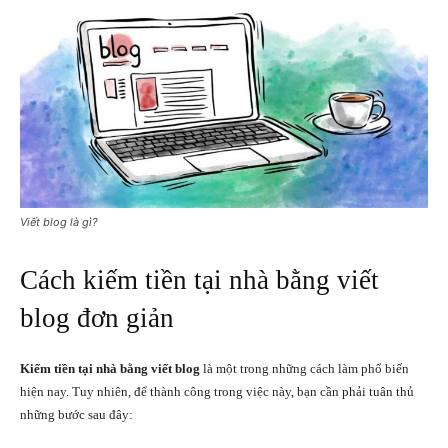
Viết blog là gì?
Cách kiếm tiền tại nhà bằng viết
blog đơn giản
Kiếm tiền tại nhà bằng viết blog
là một trong những cách làm phổ biến
hiện nay. Tuy nhiên, để thành công trong việc này, bạn cần phải tuân thủ
những bước sau đây: