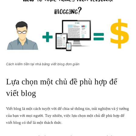
Cách kiếm tiền tại nhà bằng viết blog đơn giản
Lựa chọn một chủ đề phù hợp để
viết blog
Viết blog là một cách tuyệt vời để chia sẻ thông tin, trải nghiệm và ý tưởng
của bạn với mọi người. Tuy nhiên, việc lựa chọn một chủ đề phù hợp để
viết blog có thể là một thách thức.