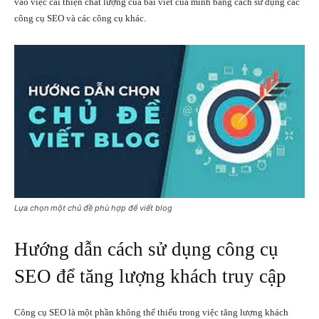
vào việc cải thiện chất lượng của bài viết của mình bằng cách sử dụng các
công cụ SEO và các công cụ khác.
Lựa chọn một chủ đề phù hợp để viết blog
Hướng dẫn cách sử dụng công cụ
SEO để tăng lượng khách truy cập
Công cụ SEO là một phần không thể thiếu trong việc tăng lượng khách