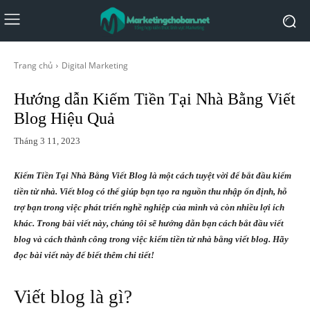
Trang chủ
Digital Marketing
Hướng dẫn Kiếm Tiền Tại Nhà Bằng Viết
Blog Hiệu Quả
Tháng 3 11, 2023
Kiếm Tiền Tại Nhà Bằng Viết Blog là một cách tuyệt vời để bắt đầu kiếm
tiền từ nhà. Viết blog có thể giúp bạn tạo ra nguồn thu nhập ổn định, hỗ
trợ bạn trong việc phát triển nghề nghiệp của mình và còn nhiều lợi ích
khác. Trong bài viết này, chúng tôi sẽ hướng dẫn bạn cách bắt đầu viết
blog và cách thành công trong việc kiếm tiền từ nhà bằng viết blog. Hãy
đọc bài viết này để biết thêm chi tiết!
Viết blog là gì?