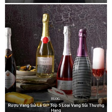
BLOG
Rượu Vang Sủi Là Gì? Top 5 Loại Vang Sủi Thượng
Hạng