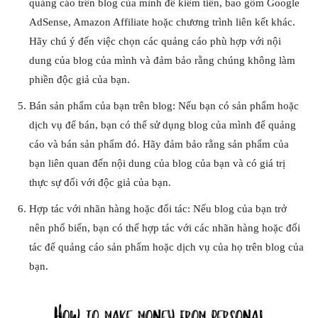
quảng cáo trên blog của mình để kiếm tiền, bao gồm Google
AdSense, Amazon Affiliate hoặc chương trình liên kết khác.
Hãy chú ý đến việc chọn các quảng cáo phù hợp với nội
dung của blog của mình và đảm bảo rằng chúng không làm
phiền độc giả của bạn.
Bán sản phẩm của bạn trên blog: Nếu bạn có sản phẩm hoặc
dịch vụ để bán, bạn có thể sử dụng blog của mình để quảng
cáo và bán sản phẩm đó. Hãy đảm bảo rằng sản phẩm của
bạn liên quan đến nội dung của blog của bạn và có giá trị
thực sự đối với độc giả của bạn.
Hợp tác với nhãn hàng hoặc đối tác: Nếu blog của bạn trở
nên phổ biến, bạn có thể hợp tác với các nhãn hàng hoặc đối
tác để quảng cáo sản phẩm hoặc dịch vụ của họ trên blog của
bạn.