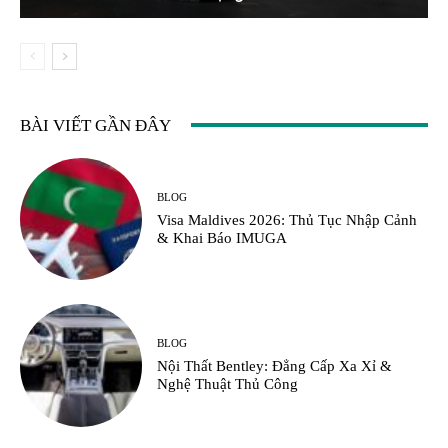
BÀI VIẾT GẦN ĐÂY
BLOG
Visa Maldives 2026: Thủ Tục Nhập Cảnh
& Khai Báo IMUGA
BLOG
Nội Thất Bentley: Đẳng Cấp Xa Xỉ &
Nghệ Thuật Thủ Công