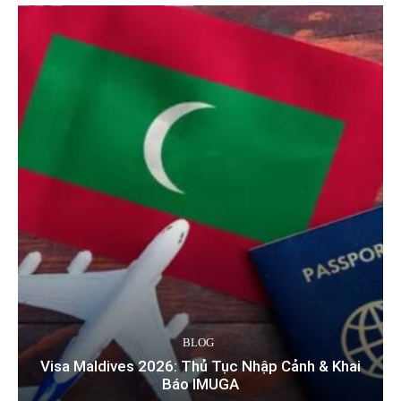
BLOG
Visa Maldives 2026: Thủ Tục Nhập Cảnh & Khai
Báo IMUGA