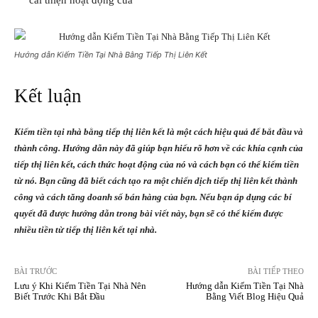
Hướng dẫn Kiếm Tiền Tại Nhà Bằng Tiếp Thị Liên Kết
Kết luận
Kiếm tiền tại nhà bằng tiếp thị liên kết là một cách hiệu quả để bắt đầu và
thành công. Hướng dẫn này đã giúp bạn hiểu rõ hơn về các khía cạnh của
tiếp thị liên kết, cách thức hoạt động của nó và cách bạn có thể kiếm tiền
từ nó. Bạn cũng đã biết cách tạo ra một chiến dịch tiếp thị liên kết thành
công và cách tăng doanh số bán hàng của bạn. Nếu bạn áp dụng các bí
quyết đã được hướng dẫn trong bài viết này, bạn sẽ có thể kiếm được
nhiều tiền từ tiếp thị liên kết tại nhà.
BÀI TRƯỚC
BÀI TIẾP THEO
Lưu ý Khi Kiếm Tiền Tại Nhà Nên
Hướng dẫn Kiếm Tiền Tại Nhà
Biết Trước Khi Bắt Đầu
Bằng Viết Blog Hiệu Quả