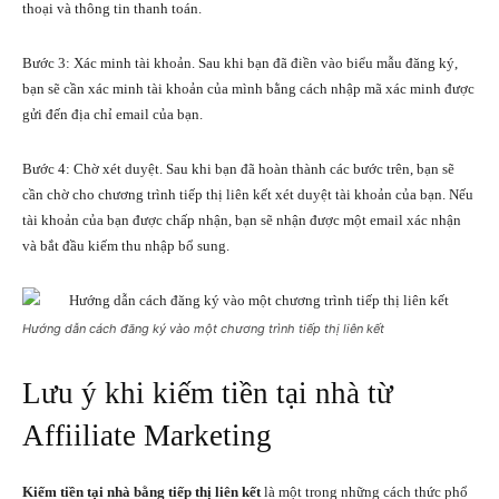
thoại và thông tin thanh toán.
Bước 3: Xác minh tài khoản. Sau khi bạn đã điền vào biểu mẫu đăng ký,
bạn sẽ cần xác minh tài khoản của mình bằng cách nhập mã xác minh được
gửi đến địa chỉ email của bạn.
Bước 4: Chờ xét duyệt. Sau khi bạn đã hoàn thành các bước trên, bạn sẽ
cần chờ cho chương trình tiếp thị liên kết xét duyệt tài khoản của bạn. Nếu
tài khoản của bạn được chấp nhận, bạn sẽ nhận được một email xác nhận
và bắt đầu kiếm thu nhập bổ sung.
Hướng dẫn cách đăng ký vào một chương trình tiếp thị liên kết
Lưu ý khi kiếm tiền tại nhà từ
Affiiliate Marketing
Kiếm tiền tại nhà bằng tiếp thị liên kết
là một trong những cách thức phổ