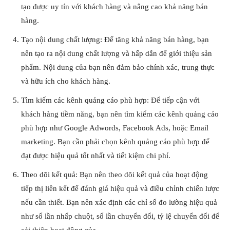
tạo được uy tín với khách hàng và nâng cao khả năng bán
hàng.
Tạo nội dung chất lượng: Để tăng khả năng bán hàng, bạn
nên tạo ra nội dung chất lượng và hấp dẫn để giới thiệu sản
phẩm. Nội dung của bạn nên đảm bảo chính xác, trung thực
và hữu ích cho khách hàng.
Tìm kiếm các kênh quảng cáo phù hợp: Để tiếp cận với
khách hàng tiềm năng, bạn nên tìm kiếm các kênh quảng cáo
phù hợp như Google Adwords, Facebook Ads, hoặc Email
marketing. Bạn cần phải chọn kênh quảng cáo phù hợp để
đạt được hiệu quả tốt nhất và tiết kiệm chi phí.
Theo dõi kết quả: Bạn nên theo dõi kết quả của hoạt động
tiếp thị liên kết để đánh giá hiệu quả và điều chỉnh chiến lược
nếu cần thiết. Bạn nên xác định các chỉ số đo lường hiệu quả
như số lần nhấp chuột, số lần chuyển đổi, tỷ lệ chuyển đổi để
cải thiện hoạt động của