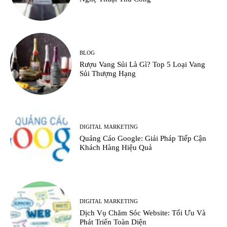
BLOG
Rượu Vang Sủi Là Gì? Top 5 Loại Vang
Sủi Thượng Hạng
DIGITAL MARKETING
Quảng Cáo Google: Giải Pháp Tiếp Cận
Khách Hàng Hiệu Quả
DIGITAL MARKETING
Dịch Vụ Chăm Sóc Website: Tối Ưu Và
Phát Triển Toàn Diện