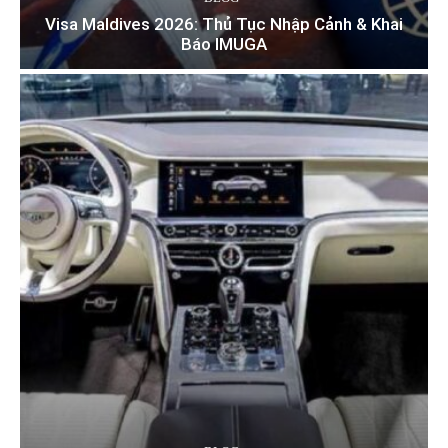
Visa Maldives 2026: Thủ Tục Nhập Cảnh & Khai
Báo IMUGA