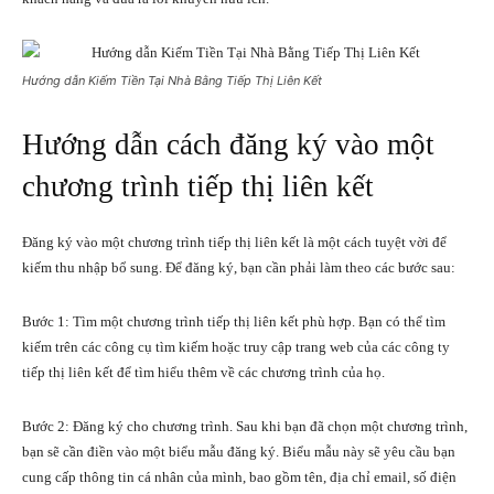
Hướng dẫn Kiếm Tiền Tại Nhà Bằng Tiếp Thị Liên Kết
Hướng dẫn cách đăng ký vào một
chương trình tiếp thị liên kết
Đăng ký vào một chương trình tiếp thị liên kết là một cách tuyệt vời để
kiếm thu nhập bổ sung. Để đăng ký, bạn cần phải làm theo các bước sau:
Bước 1: Tìm một chương trình tiếp thị liên kết phù hợp. Bạn có thể tìm
kiếm trên các công cụ tìm kiếm hoặc truy cập trang web của các công ty
tiếp thị liên kết để tìm hiểu thêm về các chương trình của họ.
Bước 2: Đăng ký cho chương trình. Sau khi bạn đã chọn một chương trình,
bạn sẽ cần điền vào một biểu mẫu đăng ký. Biểu mẫu này sẽ yêu cầu bạn
cung cấp thông tin cá nhân của mình, bao gồm tên, địa chỉ email, số điện