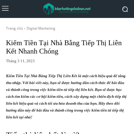
Trang chủ
Digital Marketing
Kiếm Tiền Tại Nhà Bằng Tiếp Thị Liên
Kết Nhanh Chóng
Tháng 3 11, 2023
Kiếm Tiền Tại Nhà Bằng Tiếp Thị Liên Kết là một cách hiệu quả để tăng
thu nhập. Với bài viết này, bạn sẽ được hướng dẫn cách thức để bắt đầu
và thành công trong việc kiếm tiền từ tiếp thị liên kết. Bạn sẽ được học
cách tìm kiếm các cơ hội kiếm tiền, cách xây dựng một chiến dịch tiếp thị
liên kết hiệu quả và cách tối ưu hóa doanh thu của bạn. Hãy theo dõi
hướng dẫn này để bắt đầu và thành công trong việc kiếm tiền từ tiếp thị
liên kết tại nhà!