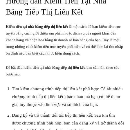
Hướng dẫn Kiếm Tiền Tại Nhà
Bằng Tiếp Thị Liên Kết
Kiếm tiền tại nhà bằng tiếp thị liên kết
là một cách để bạn kiếm tiền trực
tuyến bằng cách giới thiệu sản phẩm hoặc dịch vụ của người khác đến
khách hàng và nhận hoa hồng từ doanh số bán hàng của bạn. Đây là một
trong những cách kiếm tiền trực tuyến phổ biến và có thể đem lại thu nhập
ổn định nếu bạn biết cách thực hiện đúng cách.
Để bắt đầu
kiếm tiền tại nhà bằng tiếp thị liên kết
, bạn cần làm theo các
bước sau:
Tìm kiếm chương trình tiếp thị liên kết phù hợp: Có rất nhiều
chương trình tiếp thị liên kết khác nhau mà bạn có thể tham
gia, tùy thuộc vào lĩnh vực và sở thích của bạn.
Đăng ký và trở thành đối tác tiếp thị liên kết: Sau khi tìm
được chương trình phù hợp, bạn cần đăng ký và trở thành đối