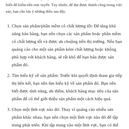
biến để kiếm tiền trực tuyến. Tuy nhiên, để đạt được thành công trong việc
này, bạn cần lưu ý những điều sau đây:
Chọn sản phẩm/phần mềm có chất lượng tốt: Để tăng khả
năng bán hàng, bạn nên chọn các sản phẩm hoặc phần mềm
có chất lượng tốt và được ưa chuộng trên thị trường. Nếu bạn
quảng cáo cho một sản phẩm kém chất lượng hoặc không
phù hợp với khách hàng, sẽ rất khó để bạn bán được sản
phẩm đó.
Tìm hiểu kỹ về sản phẩm: Trước khi quyết định tham gia tiếp
thị liên kết, bạn nên tìm hiểu kỹ về sản phẩm đó. Bạn nên
biết được tính năng, ưu điểm, khách hàng mục tiêu của sản
phẩm để có thể giới thiệu sản phẩm một cách hiệu quả.
Chọn một lĩnh vực nào đó: Thay vì quảng cáo nhiều sản
phẩm khác nhau, bạn nên chọn một lĩnh vực nào đó để tập
trung phát triển. Khi tập trung vào một lĩnh vực, bạn có thể