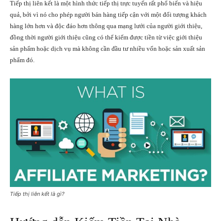
Tiếp thị liên kết là một hình thức tiếp thị trực tuyến rất phổ biến và hiệu
quả, bởi vì nó cho phép người bán hàng tiếp cận với một đối tượng khách
hàng lớn hơn và độc đáo hơn thông qua mạng lưới của người giới thiệu,
đồng thời người giới thiệu cũng có thể kiếm được tiền từ việc giới thiệu
sản phẩm hoặc dịch vụ mà không cần đầu tư nhiều vốn hoặc sản xuất sản
phẩm đó.
Tiếp thị liên kết là gì?