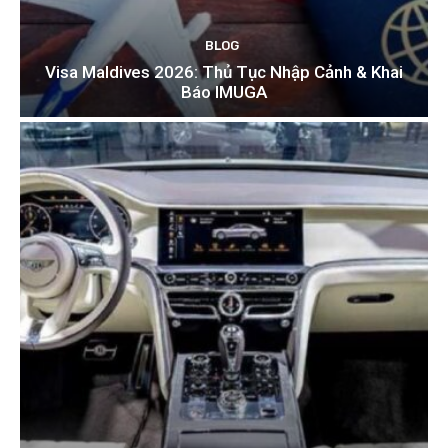
BLOG
Visa Maldives 2026: Thủ Tục Nhập Cảnh & Khai
Báo IMUGA