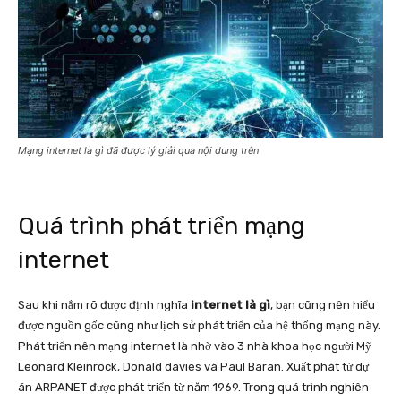
Mạng internet là gì đã được lý giải qua nội dung trên
Quá trình phát triển mạng
internet
Sau khi nắm rõ được định nghĩa
internet là gì
, bạn cũng nên hiểu
được nguồn gốc cũng như lịch sử phát triển của hệ thống mạng này.
Phát triển nên mạng internet là nhờ vào 3 nhà khoa học người Mỹ
Leonard Kleinrock, Donald davies và Paul Baran. Xuất phát từ dự
án ARPANET được phát triển từ năm 1969. Trong quá trình nghiên