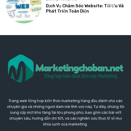
Dịch Vụ Chăm Sóc Website: Tối Ưu Và
Phát Triển Toàn Diện
Trang web tổng hợp kiến thức marketing hàng đầu dành cho các
chuyên gia và những người đam mê lĩnh vực này. Tại đây, chúng tôi
cung cấp một kho tàng tài liệu phong phú, bao gồm các bài viết
chuyên sâu, hướng dẫn chi tiết, và các nghiên cứu thực tế về mọi
khía cạnh của marketing.