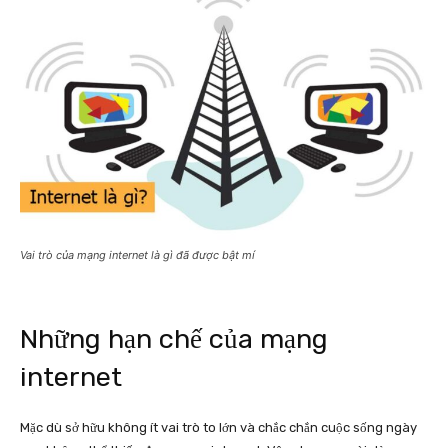
Vai trò của mạng internet là gì đã được bật mí
Những hạn chế của mạng
internet
Mặc dù sở hữu không ít vai trò to lớn và chắc chắn cuộc sống ngày