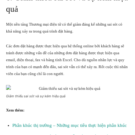
quả
Một nền tảng Thương mại điện tử có thể giảm đáng kể những sai sót có
khả năng xảy ra trong quá trình đặt hàng.
Các đơn đặt hàng được thực hiện qua hệ thống online bởi khách hàng sẽ
tránh được những vấn đề của những đơn đặt hàng được thực hiện qua
email, điện thoại, fax và bảng tính Excel. Cho dù nguồn nhân lực và quy
trình của bạn có mạnh đến đâu, sai sót vẫn có thể xảy ra. Rốt cuộc thì nhân
viên của bạn cũng chỉ là con người.
Giảm thiểu sai sót và sự kém hiệu quả
Xem thêm:
Phân khúc thị trường – Những mục tiêu thực hiện phân khúc