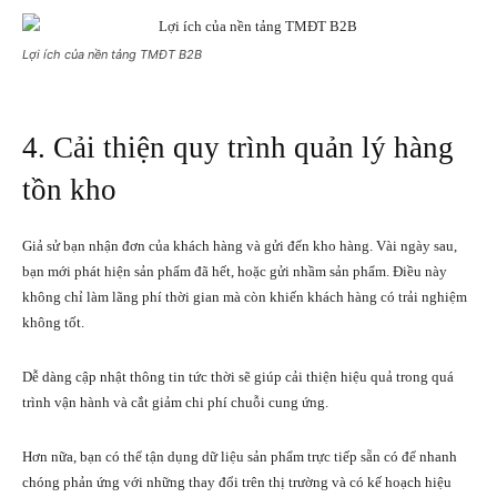
Lợi ích của nền tảng TMĐT B2B
4. Cải thiện quy trình quản lý hàng
tồn kho
Giả sử bạn nhận đơn của khách hàng và gửi đến kho hàng. Vài ngày sau,
bạn mới phát hiện sản phẩm đã hết, hoặc gửi nhầm sản phẩm. Điều này
không chỉ làm lãng phí thời gian mà còn khiến khách hàng có trải nghiệm
không tốt.
Dễ dàng cập nhật thông tin tức thời sẽ giúp cải thiện hiệu quả trong quá
trình vận hành và cắt giảm chi phí chuỗi cung ứng.
Hơn nữa, bạn có thể tận dụng dữ liệu sản phẩm trực tiếp sẵn có để nhanh
chóng phản ứng với những thay đổi trên thị trường và có kế hoạch hiệu