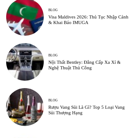
BLOG
Visa Maldives 2026: Thủ Tục Nhập Cảnh
& Khai Báo IMUGA
BLOG
Nội Thất Bentley: Đẳng Cấp Xa Xỉ &
Nghệ Thuật Thủ Công
BLOG
Rượu Vang Sủi Là Gì? Top 5 Loại Vang
Sủi Thượng Hạng