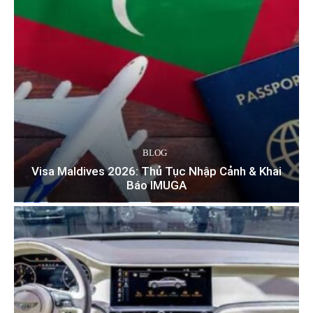
BLOG
Visa Maldives 2026: Thủ Tục Nhập Cảnh & Khai
Báo IMUGA