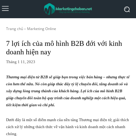
Trang chủ
Marketing Online
7 lợi ích của mô hình B2B đới với kinh
doanh hiện nay
Tháng 1 11, 2023
Thương mại điện tử B2B sẽ giúp bạn trong việc bán hàng – nhưng thực tế
còn hơn thế nữa. Nó còn giúp thúc đẩy tỷ lệ chuyển đổi, tăng doanh số và
xây dựng lòng trung thành của khách hàng. Lợi ích của mô hình B2B
giúp chuyển đổi toàn bộ quy trình của doanh nghiệp một cách hiệu quả,
tiết kiệm thời gian và chi phí.
Dưới đây là một số điểm mạnh của nền tảng Thương mại điện tử, giải thích
cách xử lý những thách thức về vận hành và kinh doanh một cách nhanh
chóng.