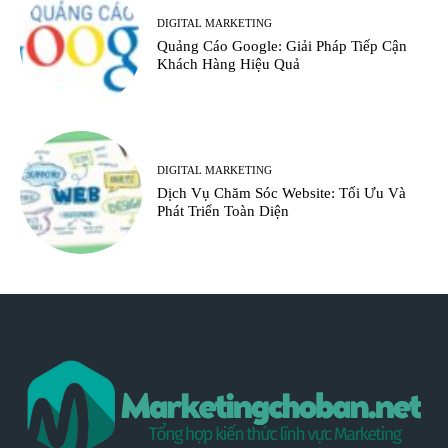
DIGITAL MARKETING
Quảng Cáo Google: Giải Pháp Tiếp Cận
Khách Hàng Hiệu Quả
DIGITAL MARKETING
Dịch Vụ Chăm Sóc Website: Tối Ưu Và
Phát Triển Toàn Diện